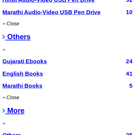
Marathi Audio-Video USB Pen Drive
10
Close
Others
Gujarati Ebooks
24
English Books
41
Marathi Books
5
Close
More