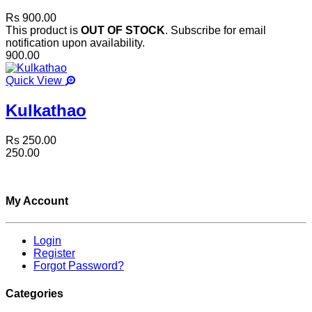
Rs 900.00
This product is
OUT OF STOCK
. Subscribe for email
notification upon availability.
900.00
Quick View
Kulkathao
Rs 250.00
250.00
My Account
Login
Register
Forgot Password?
Categories