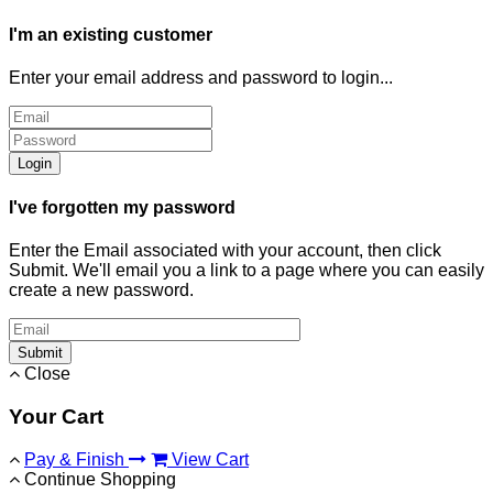
I'm an existing customer
Enter your email address and password to login...
Login
I've forgotten my password
Enter the Email associated with your account, then click
Submit. We'll email you a link to a page where you can easily
create a new password.
Submit
Close
Your Cart
Pay & Finish
View Cart
Continue Shopping