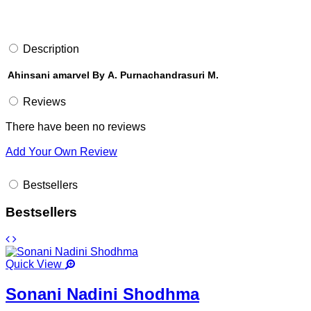
Description
Ahinsani amarvel By A. Purnachandrasuri M.
Reviews
There have been no reviews
Add Your Own Review
Bestsellers
Bestsellers
Quick View
Sonani Nadini Shodhma