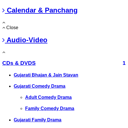
Calendar & Panchang
Close
Audio-Video
CDs & DVDS
1
Gujarati Bhajan & Jain Stavan
Gujarati Comedy Drama
Adult Comedy Drama
Family Comedy Drama
Gujarati Family Drama