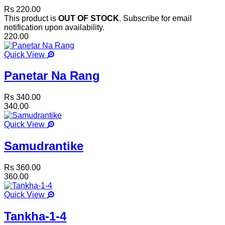
Rs 220.00
This product is
OUT OF STOCK
. Subscribe for email
notification upon availability.
220.00
Quick View
Panetar Na Rang
Rs 340.00
340.00
Quick View
Samudrantike
Rs 360.00
360.00
Quick View
Tankha-1-4