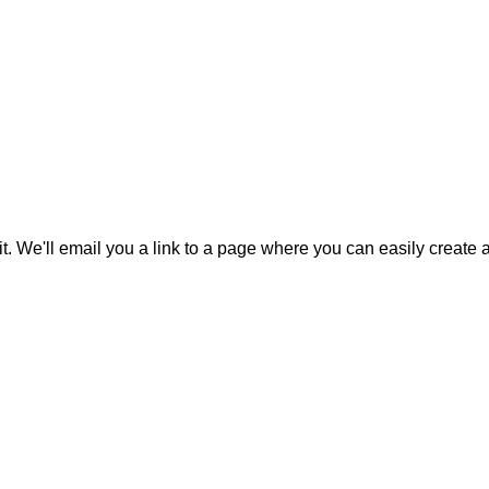
it. We'll email you a link to a page where you can easily create