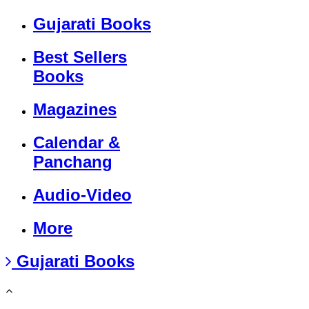
Gujarati Books
Best Sellers
Books
Magazines
Calendar &
Panchang
Audio-Video
More
Gujarati Books