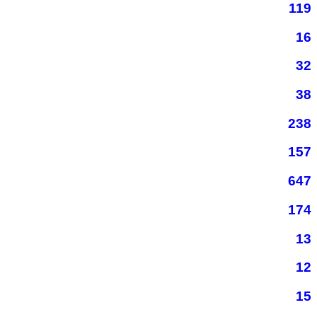
119
16
32
38
238
157
647
174
13
12
15