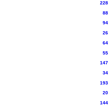
228
88
94
26
64
55
147
34
193
20
144