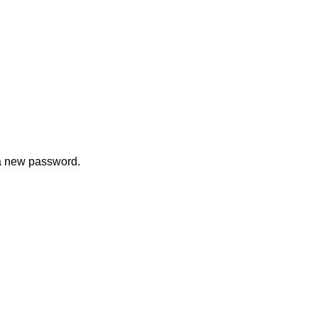
 a new password.