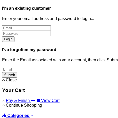
I'm an existing customer
Enter your email address and password to login...
Login
I've forgotten my password
Enter the Email associated with your account, then click Subm
Submit
Close
Your Cart
Pay & Finish
View Cart
Continue Shopping
Categories