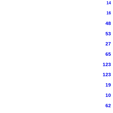
14
16
48
53
27
65
123
123
19
10
62