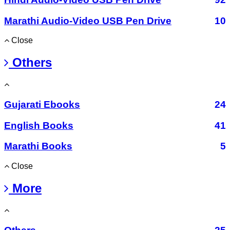
Marathi Audio-Video USB Pen Drive
10
Close
Others
Gujarati Ebooks
24
English Books
41
Marathi Books
5
Close
More