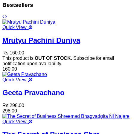
Bestsellers
Quick View
Mrutyu Pachini Duniya
Rs 160.00
This product is
OUT OF STOCK
. Subscribe for email
notification upon availability.
160.00
Quick View
Geeta Pravachano
Rs 298.00
298.00
Quick View