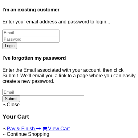
I'm an existing customer
Enter your email address and password to login...
Login
I've forgotten my password
Enter the Email associated with your account, then click
Submit. We'll email you a link to a page where you can easily
create a new password.
Submit
Close
Your Cart
Pay & Finish
View Cart
Continue Shopping