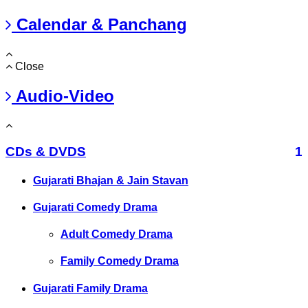
Calendar & Panchang
Close
Audio-Video
CDs & DVDS
1
Gujarati Bhajan & Jain Stavan
Gujarati Comedy Drama
Adult Comedy Drama
Family Comedy Drama
Gujarati Family Drama