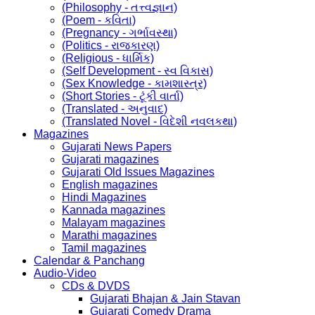
(Philosophy - તત્ત્વજ્ઞાન)
(Poem - કવિતા)
(Pregnancy - ગર્ભાવસ્થા)
(Politics - રાજકારણ)
(Religious - ધાર્મિક)
(Self Development - સ્વ વિકાસ)
(Sex Knowledge - કામશાસ્ત્ર)
(Short Stories - ટૂંકી વાર્તા)
(Translated - અનુવાદ)
(Translated Novel - વિદેશી નવલકથા)
Magazines
Gujarati News Papers
Gujarati magazines
Gujarati Old Issues Magazines
English magazines
Hindi Magazines
Kannada magazines
Malayam magazines
Marathi magazines
Tamil magazines
Calendar & Panchang
Audio-Video
CDs & DVDS
Gujarati Bhajan & Jain Stavan
Gujarati Comedy Drama