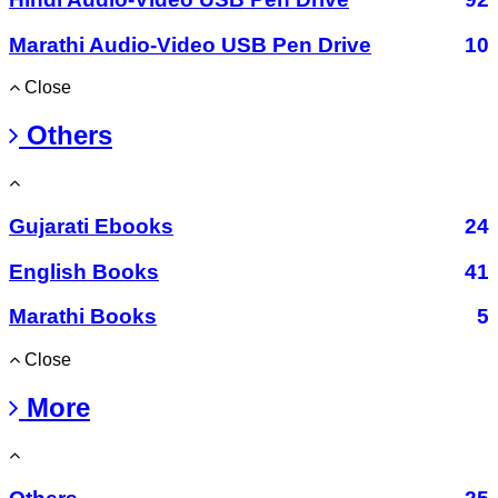
Marathi Audio-Video USB Pen Drive
10
Close
Others
Gujarati Ebooks
24
English Books
41
Marathi Books
5
Close
More