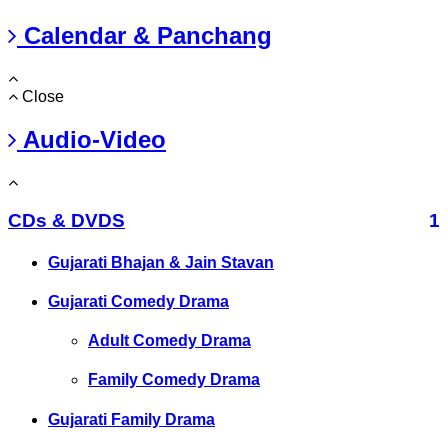
Calendar & Panchang
Close
Audio-Video
CDs & DVDS
1
Gujarati Bhajan & Jain Stavan
Gujarati Comedy Drama
Adult Comedy Drama
Family Comedy Drama
Gujarati Family Drama