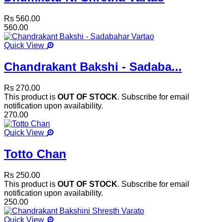
Rs 560.00
560.00
Quick View
Chandrakant Bakshi - Sadaba...
Rs 270.00
This product is
OUT OF STOCK
. Subscribe for email
notification upon availability.
270.00
Quick View
Totto Chan
Rs 250.00
This product is
OUT OF STOCK
. Subscribe for email
notification upon availability.
250.00
Quick View