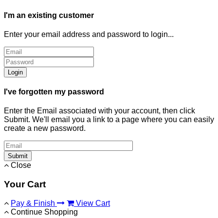
I'm an existing customer
Enter your email address and password to login...
Login
I've forgotten my password
Enter the Email associated with your account, then click
Submit. We'll email you a link to a page where you can easily
create a new password.
Submit
Close
Your Cart
Pay & Finish
View Cart
Continue Shopping