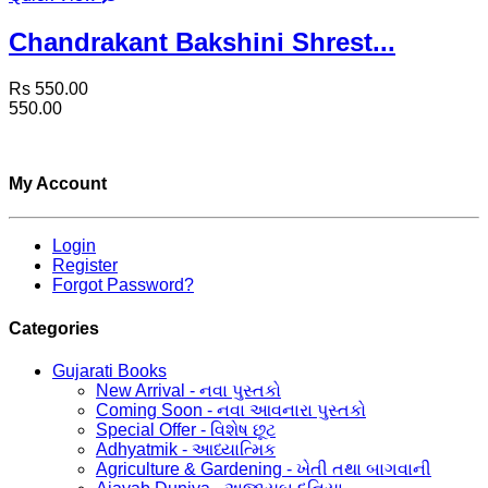
Chandrakant Bakshini Shrest...
Rs 550.00
550.00
My Account
Login
Register
Forgot Password?
Categories
Gujarati Books
New Arrival - નવા પુસ્તકો
Coming Soon - નવા આવનારા પુસ્તકો
Special Offer - વિશેષ છૂટ
Adhyatmik - આધ્યાત્મિક
Agriculture & Gardening - ખેતી તથા બાગવાની