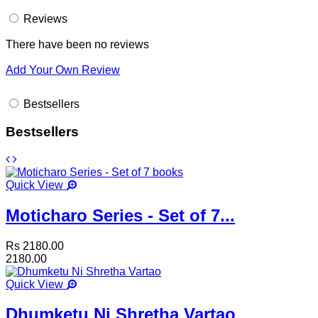
Reviews
There have been no reviews
Add Your Own Review
Bestsellers
Bestsellers
Quick View
Moticharo Series - Set of 7...
Rs 2180.00
2180.00
Quick View
Dhumketu Ni Shretha Vartao