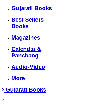
Gujarati Books
Best Sellers
Books
Magazines
Calendar &
Panchang
Audio-Video
More
Gujarati Books