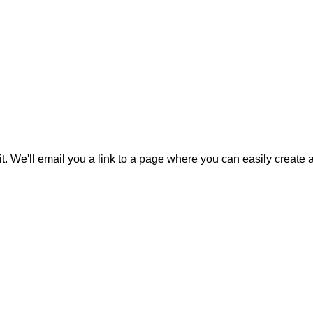
it. We'll email you a link to a page where you can easily create