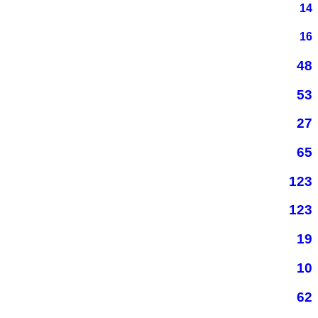
14
16
48
53
27
65
123
123
19
10
62