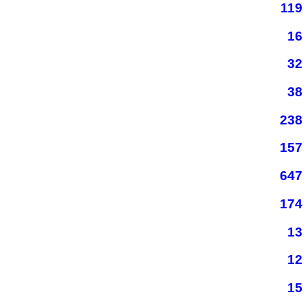
119
16
32
38
238
157
647
174
13
12
15