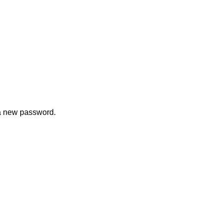
 a new password.