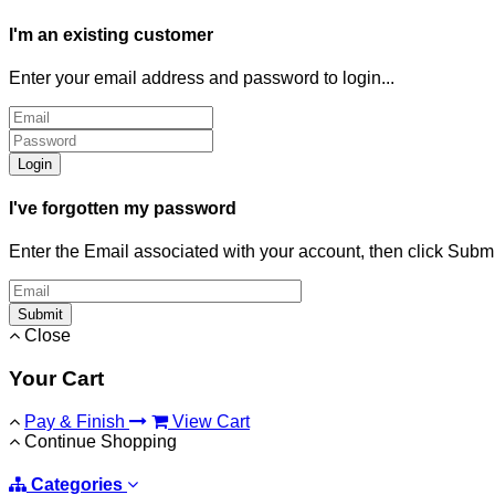
I'm an existing customer
Enter your email address and password to login...
Login
I've forgotten my password
Enter the Email associated with your account, then click Subm
Submit
Close
Your Cart
Pay & Finish
View Cart
Continue Shopping
Categories