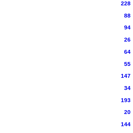
228
88
94
26
64
55
147
34
193
20
144