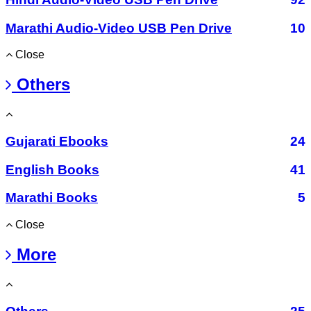
Marathi Audio-Video USB Pen Drive
10
Close
Others
Gujarati Ebooks
24
English Books
41
Marathi Books
5
Close
More