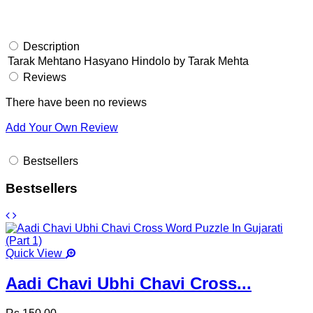
Description
Tarak Mehtano Hasyano Hindolo by Tarak Mehta
Reviews
There have been no reviews
Add Your Own Review
Bestsellers
Bestsellers
Quick View
Aadi Chavi Ubhi Chavi Cross...