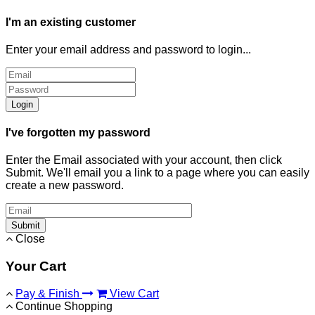
I'm an existing customer
Enter your email address and password to login...
Login
I've forgotten my password
Enter the Email associated with your account, then click
Submit. We'll email you a link to a page where you can easily
create a new password.
Submit
Close
Your Cart
Pay & Finish
View Cart
Continue Shopping