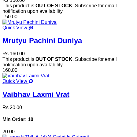
Rs 150.00
This product is
OUT OF STOCK
. Subscribe for email
notification upon availability.
150.00
Quick View
Mrutyu Pachini Duniya
Rs 160.00
This product is
OUT OF STOCK
. Subscribe for email
notification upon availability.
160.00
Quick View
Vaibhav Laxmi Vrat
Rs 20.00
Min Order: 10
20.00