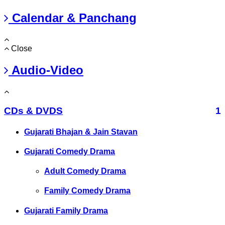
Calendar & Panchang
Close
Audio-Video
CDs & DVDS
1
Gujarati Bhajan & Jain Stavan
Gujarati Comedy Drama
Adult Comedy Drama
Family Comedy Drama
Gujarati Family Drama