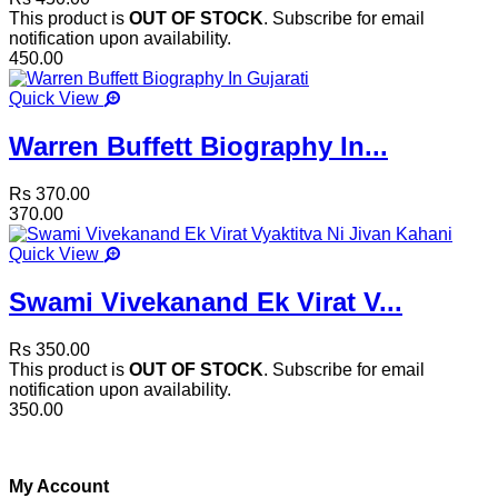
This product is
OUT OF STOCK
. Subscribe for email
notification upon availability.
450.00
Quick View
Warren Buffett Biography In...
Rs 370.00
370.00
Quick View
Swami Vivekanand Ek Virat V...
Rs 350.00
This product is
OUT OF STOCK
. Subscribe for email
notification upon availability.
350.00
My Account