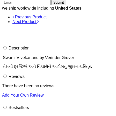
Submit
we ship worldwide including
United States
Previous Product
Next Product
Description
Swami Vivekanand by Verinder Grover
તેમની દ્રષ્ટિએ અને વિચારોને આલેખતું જીવન ચરિત્ર.
Reviews
There have been no reviews
Add Your Own Review
Bestsellers