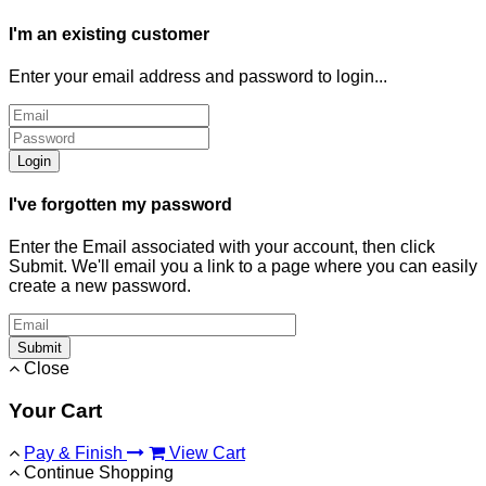
I'm an existing customer
Enter your email address and password to login...
Login
I've forgotten my password
Enter the Email associated with your account, then click
Submit. We'll email you a link to a page where you can easily
create a new password.
Submit
Close
Your Cart
Pay & Finish
View Cart
Continue Shopping