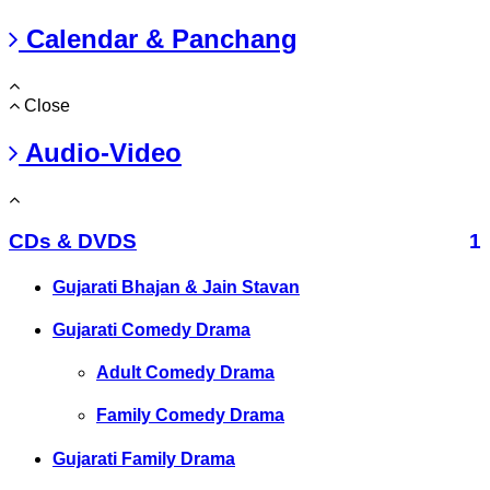
Calendar & Panchang
Close
Audio-Video
CDs & DVDS
1
Gujarati Bhajan & Jain Stavan
Gujarati Comedy Drama
Adult Comedy Drama
Family Comedy Drama
Gujarati Family Drama