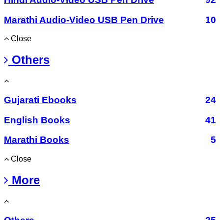
Marathi Audio-Video USB Pen Drive
10
Close
Others
Gujarati Ebooks
24
English Books
41
Marathi Books
5
Close
More