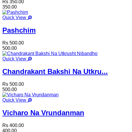
Rs 350.00
350.00
Quick View
Pashchim
Rs 500.00
500.00
Quick View
Chandrakant Bakshi Na Utkru...
Rs 500.00
500.00
Quick View
Vicharo Na Vrundanman
Rs 400.00
400.00