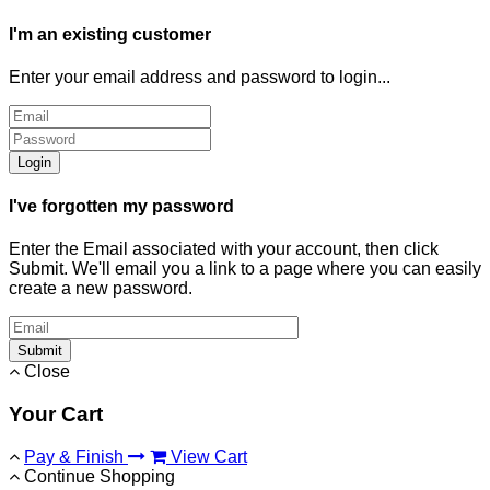
I'm an existing customer
Enter your email address and password to login...
Login
I've forgotten my password
Enter the Email associated with your account, then click
Submit. We'll email you a link to a page where you can easily
create a new password.
Submit
Close
Your Cart
Pay & Finish
View Cart
Continue Shopping