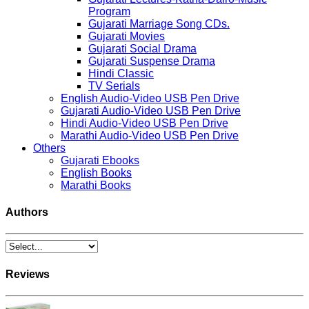
Program
Gujarati Marriage Song CDs.
Gujarati Movies
Gujarati Social Drama
Gujarati Suspense Drama
Hindi Classic
TV Serials
English Audio-Video USB Pen Drive
Gujarati Audio-Video USB Pen Drive
Hindi Audio-Video USB Pen Drive
Marathi Audio-Video USB Pen Drive
Others
Gujarati Ebooks
English Books
Marathi Books
Authors
Reviews