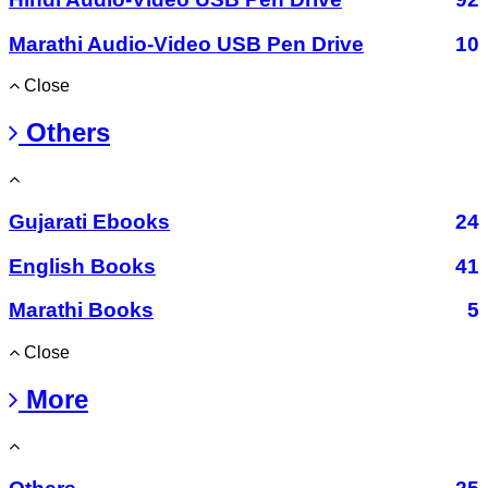
Marathi Audio-Video USB Pen Drive
10
Close
Others
Gujarati Ebooks
24
English Books
41
Marathi Books
5
Close
More