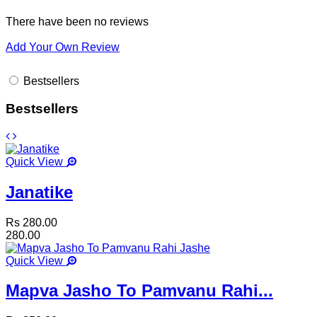
There have been no reviews
Add Your Own Review
Bestsellers
Bestsellers
Quick View
Janatike
Rs 280.00
280.00
Quick View
Mapva Jasho To Pamvanu Rahi...