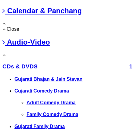
Calendar & Panchang
Close
Audio-Video
CDs & DVDS
1
Gujarati Bhajan & Jain Stavan
Gujarati Comedy Drama
Adult Comedy Drama
Family Comedy Drama
Gujarati Family Drama