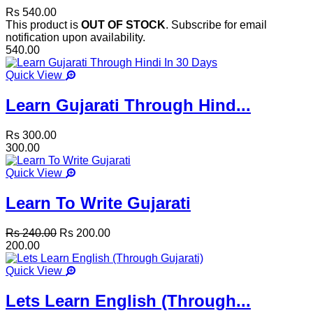
Rs 540.00
This product is
OUT OF STOCK
. Subscribe for email
notification upon availability.
540.00
Quick View
Learn Gujarati Through Hind...
Rs 300.00
300.00
Quick View
Learn To Write Gujarati
Rs 240.00
Rs 200.00
200.00
Quick View
Lets Learn English (Through...