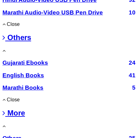
Marathi Audio-Video USB Pen Drive
10
Close
Others
Gujarati Ebooks
24
English Books
41
Marathi Books
5
Close
More