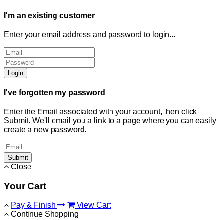
I'm an existing customer
Enter your email address and password to login...
Login
I've forgotten my password
Enter the Email associated with your account, then click
Submit. We'll email you a link to a page where you can easily
create a new password.
Submit
Close
Your Cart
Pay & Finish
View Cart
Continue Shopping