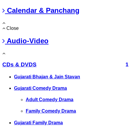
Calendar & Panchang
Close
Audio-Video
CDs & DVDS
1
Gujarati Bhajan & Jain Stavan
Gujarati Comedy Drama
Adult Comedy Drama
Family Comedy Drama
Gujarati Family Drama