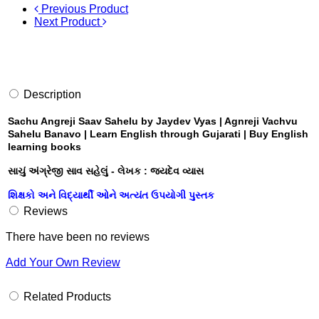
Previous Product
Next Product
Description
Sachu Angreji Saav Sahelu by Jaydev Vyas | Agnreji Vachvu
Sahelu Banavo | Learn English through Gujarati | Buy English
learning books
સાચું અંગ્રેજી સાવ સહેલું - લેખક : જયદેવ વ્યાસ
શિક્ષકો અને વિદ્યાર્થી ઓને અત્યંત ઉપયોગી પુસ્તક
Reviews
There have been no reviews
Add Your Own Review
Related Products