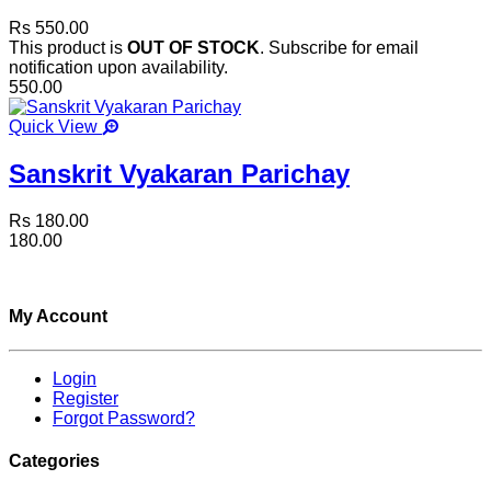
Rs 550.00
This product is
OUT OF STOCK
. Subscribe for email
notification upon availability.
550.00
Quick View
Sanskrit Vyakaran Parichay
Rs 180.00
180.00
My Account
Login
Register
Forgot Password?
Categories