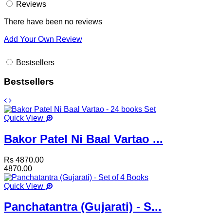
Reviews
There have been no reviews
Add Your Own Review
Bestsellers
Bestsellers
Quick View
Bakor Patel Ni Baal Vartao ...
Rs 4870.00
4870.00
Quick View
Panchatantra (Gujarati) - S...