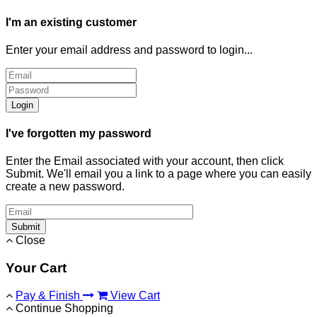
I'm an existing customer
Enter your email address and password to login...
Login
I've forgotten my password
Enter the Email associated with your account, then click
Submit. We'll email you a link to a page where you can easily
create a new password.
Submit
Close
Your Cart
Pay & Finish
View Cart
Continue Shopping