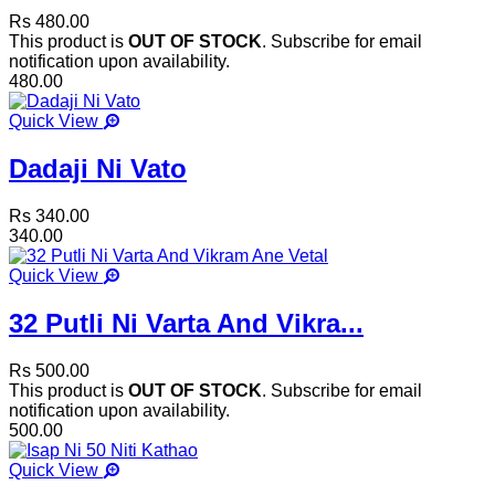
Rs 480.00
This product is
OUT OF STOCK
. Subscribe for email
notification upon availability.
480.00
Quick View
Dadaji Ni Vato
Rs 340.00
340.00
Quick View
32 Putli Ni Varta And Vikra...
Rs 500.00
This product is
OUT OF STOCK
. Subscribe for email
notification upon availability.
500.00
Quick View