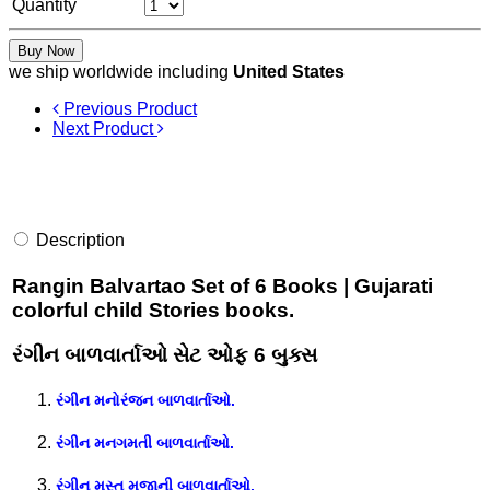
Quantity
Buy Now
we ship worldwide including
United States
Previous Product
Next Product
Description
Rangin Balvartao Set of 6 Books | Gujarati
colorful child Stories books.
રંગીન બાળવાર્તાઓ સેટ ઓફ 6 બુક્સ
રંગીન મનોરંજન બાળવાર્તાઓ.
રંગીન મનગમતી બાળવાર્તાઓ.
રંગીન મસ્ત મજાની બાળવાર્તાઓ.