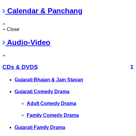
Calendar & Panchang
Close
Audio-Video
CDs & DVDS
1
Gujarati Bhajan & Jain Stavan
Gujarati Comedy Drama
Adult Comedy Drama
Family Comedy Drama
Gujarati Family Drama