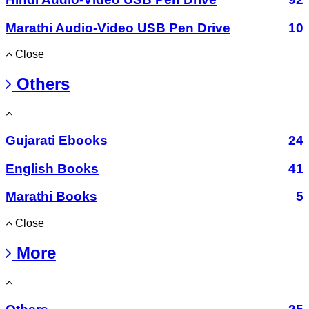
Marathi Audio-Video USB Pen Drive
10
Close
Others
Gujarati Ebooks
24
English Books
41
Marathi Books
5
Close
More