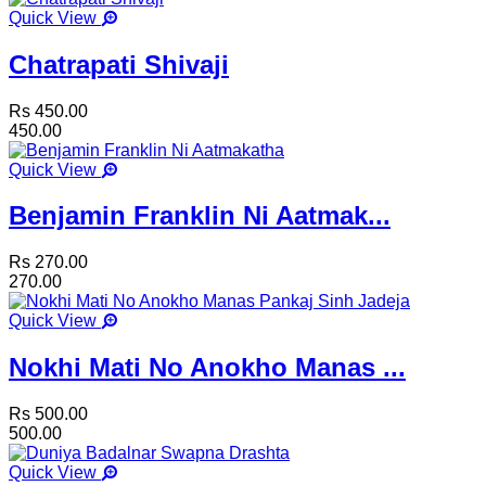
Quick View
Chatrapati Shivaji
Rs 450.00
450.00
Quick View
Benjamin Franklin Ni Aatmak...
Rs 270.00
270.00
Quick View
Nokhi Mati No Anokho Manas ...
Rs 500.00
500.00
Quick View