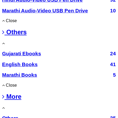
Marathi Audio-Video USB Pen Drive
10
Close
Others
Gujarati Ebooks
24
English Books
41
Marathi Books
5
Close
More