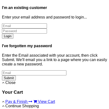
I'm an existing customer
Enter your email address and password to login...
Login
I've forgotten my password
Enter the Email associated with your account, then click
Submit. We'll email you a link to a page where you can easily
create a new password.
Submit
Close
Your Cart
Pay & Finish
View Cart
Continue Shopping