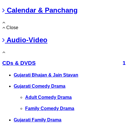
Calendar & Panchang
Close
Audio-Video
CDs & DVDS
1
Gujarati Bhajan & Jain Stavan
Gujarati Comedy Drama
Adult Comedy Drama
Family Comedy Drama
Gujarati Family Drama