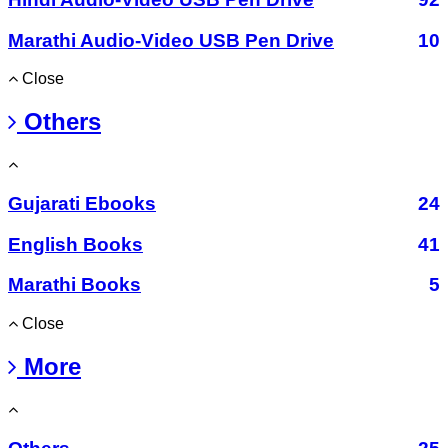
Marathi Audio-Video USB Pen Drive
10
Close
Others
Gujarati Ebooks
24
English Books
41
Marathi Books
5
Close
More