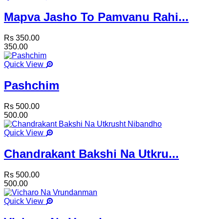
Mapva Jasho To Pamvanu Rahi...
Rs 350.00
350.00
Quick View
Pashchim
Rs 500.00
500.00
Quick View
Chandrakant Bakshi Na Utkru...
Rs 500.00
500.00
Quick View