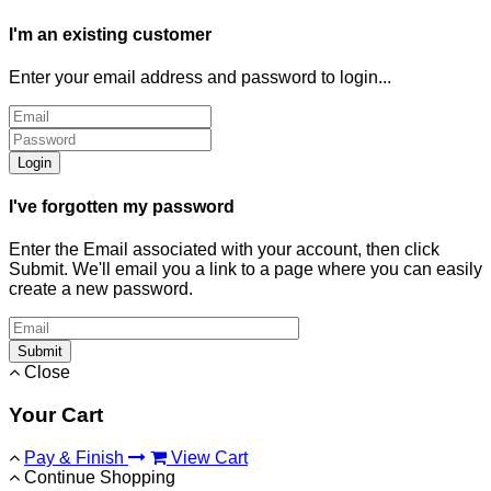
I'm an existing customer
Enter your email address and password to login...
Login
I've forgotten my password
Enter the Email associated with your account, then click
Submit. We'll email you a link to a page where you can easily
create a new password.
Submit
Close
Your Cart
Pay & Finish
View Cart
Continue Shopping