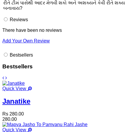
રીતે ટીમ પાસેથી આદર મેળવી શકો અને અશક્યને કેવી રીતે શક્ય
બનાવાય?
Reviews
There have been no reviews
Add Your Own Review
Bestsellers
Bestsellers
Quick View
Janatike
Rs 280.00
280.00
Quick View