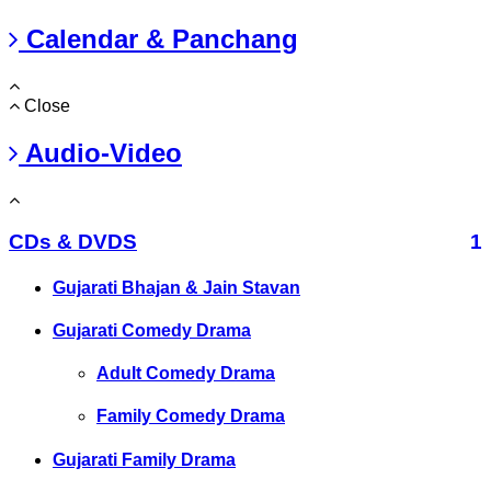
Calendar & Panchang
Close
Audio-Video
CDs & DVDS
1
Gujarati Bhajan & Jain Stavan
Gujarati Comedy Drama
Adult Comedy Drama
Family Comedy Drama
Gujarati Family Drama