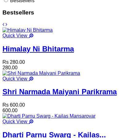
Bestsellers
Bestsellers
Quick View
Himalay Ni Bhitarma
Rs 280.00
280.00
Quick View
Shri Narmada Maiyani Parikrama
Rs 600.00
600.00
Quick View
Dharti Parnu Swarg - Kailas...