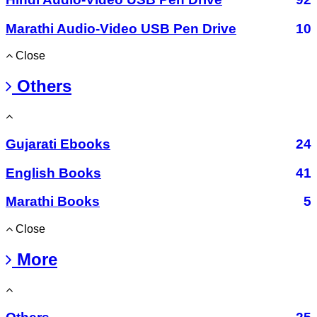
Marathi Audio-Video USB Pen Drive
10
Close
Others
Gujarati Ebooks
24
English Books
41
Marathi Books
5
Close
More