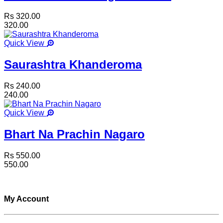
Rs 320.00
320.00
Quick View
Saurashtra Khanderoma
Rs 240.00
240.00
Quick View
Bhart Na Prachin Nagaro
Rs 550.00
550.00
My Account