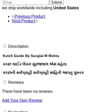
Submit
we ship worldwide including
United States
Previous Product
Next Product
Description
Kutch Guide By Surajlal M Mehta
કચ્છ ગાઈડ લેખક સુરજલાલ એમ મહેતા
કચ્છની સર્વગ્રાહી સર્વગ્રાહી માહિતી આપતુ પુસ્તક
Reviews
There have been no reviews
Add Your Own Review