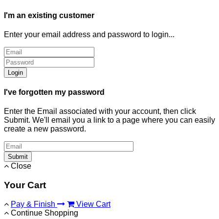
I'm an existing customer
Enter your email address and password to login...
Login
I've forgotten my password
Enter the Email associated with your account, then click
Submit. We'll email you a link to a page where you can easily
create a new password.
Submit
Close
Your Cart
Pay & Finish
View Cart
Continue Shopping