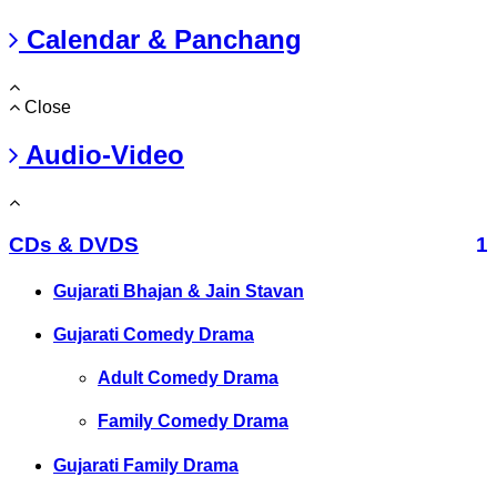
Calendar & Panchang
Close
Audio-Video
CDs & DVDS
1
Gujarati Bhajan & Jain Stavan
Gujarati Comedy Drama
Adult Comedy Drama
Family Comedy Drama
Gujarati Family Drama