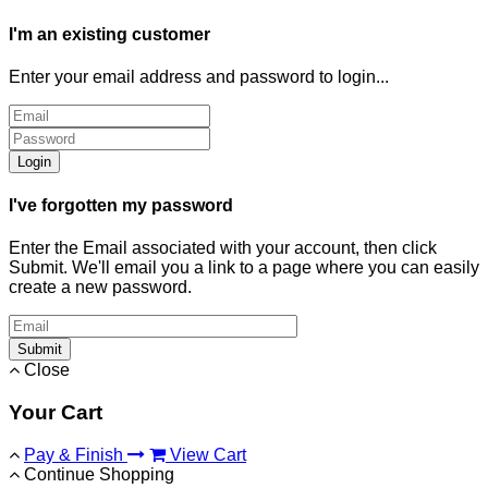
I'm an existing customer
Enter your email address and password to login...
Login
I've forgotten my password
Enter the Email associated with your account, then click
Submit. We'll email you a link to a page where you can easily
create a new password.
Submit
Close
Your Cart
Pay & Finish
View Cart
Continue Shopping