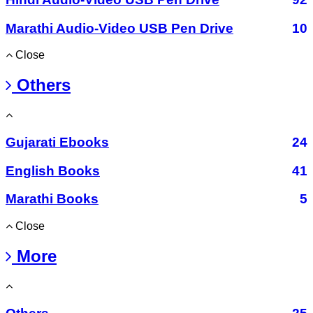
Marathi Audio-Video USB Pen Drive
10
Close
Others
Gujarati Ebooks
24
English Books
41
Marathi Books
5
Close
More