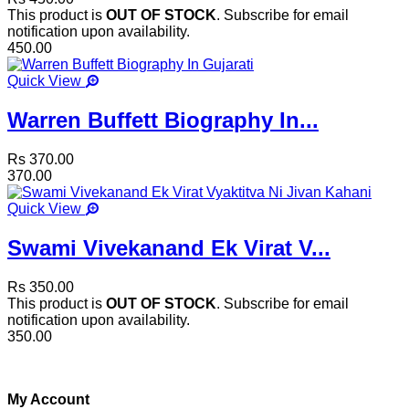
This product is
OUT OF STOCK
. Subscribe for email
notification upon availability.
450.00
Quick View
Warren Buffett Biography In...
Rs 370.00
370.00
Quick View
Swami Vivekanand Ek Virat V...
Rs 350.00
This product is
OUT OF STOCK
. Subscribe for email
notification upon availability.
350.00
My Account