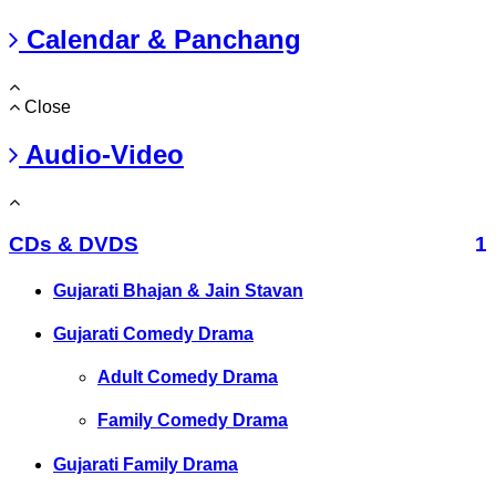
Calendar & Panchang
Close
Audio-Video
CDs & DVDS
1
Gujarati Bhajan & Jain Stavan
Gujarati Comedy Drama
Adult Comedy Drama
Family Comedy Drama
Gujarati Family Drama