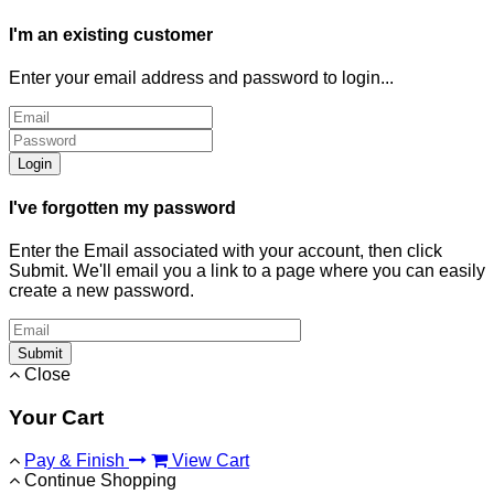
I'm an existing customer
Enter your email address and password to login...
Login
I've forgotten my password
Enter the Email associated with your account, then click
Submit. We'll email you a link to a page where you can easily
create a new password.
Submit
Close
Your Cart
Pay & Finish
View Cart
Continue Shopping