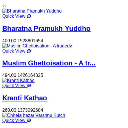
Quick View
Bharatna Pramukh Yuddho
400.00
1528801654
Quick View
Muslim Ghettoisation - A tr...
494.00
1426164325
Quick View
Kranti Kathao
260.00
1373092684
Quick View