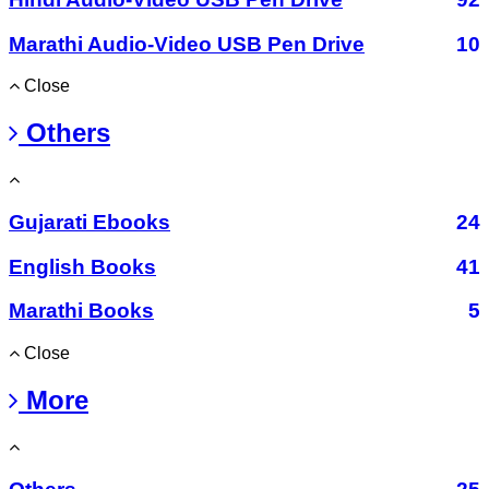
Marathi Audio-Video USB Pen Drive
10
Close
Others
Gujarati Ebooks
24
English Books
41
Marathi Books
5
Close
More