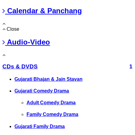
Calendar & Panchang
Close
Audio-Video
CDs & DVDS
1
Gujarati Bhajan & Jain Stavan
Gujarati Comedy Drama
Adult Comedy Drama
Family Comedy Drama
Gujarati Family Drama