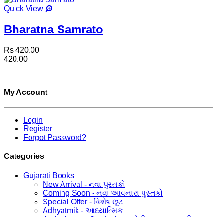
Quick View
Bharatna Samrato
Rs 420.00
420.00
My Account
Login
Register
Forgot Password?
Categories
Gujarati Books
New Arrival - નવા પુસ્તકો
Coming Soon - નવા આવનારા પુસ્તકો
Special Offer - વિશેષ છૂટ
Adhyatmik - આધ્યાત્મિક