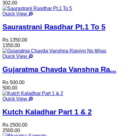
302.00
Quick View
Saurastrani Rasdhar Pt.1 To 5
Rs 1350.00
1350.00
Quick View
Gujaratma Chavda Vanshna Ra...
Rs 500.00
500.00
Quick View
Kutch Kaladhar Part 1 & 2
Rs 2500.00
2500.00