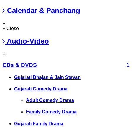
Calendar & Panchang
Close
Audio-Video
CDs & DVDS
1
Gujarati Bhajan & Jain Stavan
Gujarati Comedy Drama
Adult Comedy Drama
Family Comedy Drama
Gujarati Family Drama