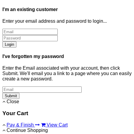
I'm an existing customer
Enter your email address and password to login...
Login
I've forgotten my password
Enter the Email associated with your account, then click
Submit. We'll email you a link to a page where you can easily
create a new password.
Submit
Close
Your Cart
Pay & Finish
View Cart
Continue Shopping