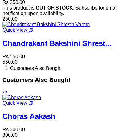
Rs 250.00
This product is
OUT OF STOCK
. Subscribe for email
notification upon availability.
250.00
Quick View
Chandrakant Bakshini Shrest...
Rs 550.00
550.00
Customers Also Bought
Customers Also Bought
Quick View
Choras Aakash
Rs 300.00
300.00