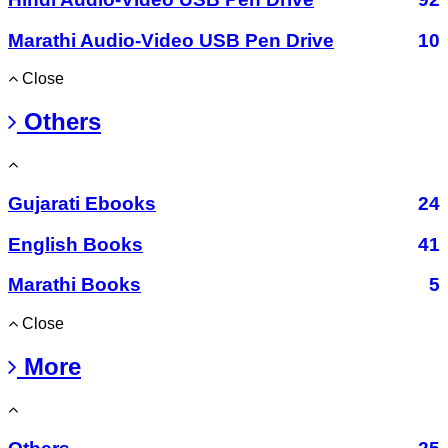
Marathi Audio-Video USB Pen Drive
10
Close
Others
Gujarati Ebooks
24
English Books
41
Marathi Books
5
Close
More