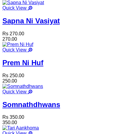
Quick View
Sapna Ni Vasiyat
Rs 270.00
270.00
Quick View
Prem Ni Huf
Rs 250.00
250.00
Quick View
Somnathdhwans
Rs 350.00
350.00
Quick View