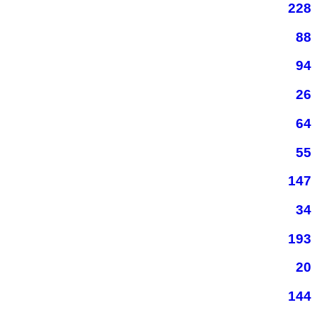
228
88
94
26
64
55
147
34
193
20
144