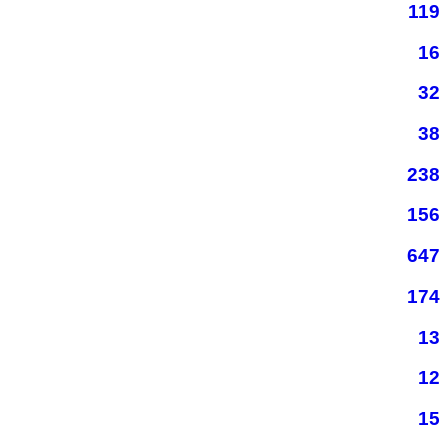
119
16
32
38
238
156
647
174
13
12
15