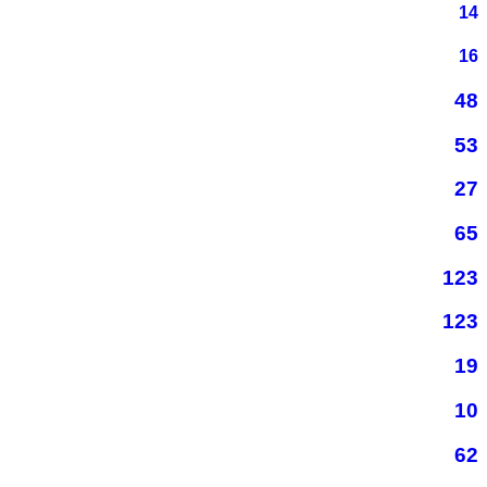
14
16
48
53
27
65
123
123
19
10
62