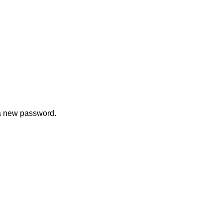
 a new password.