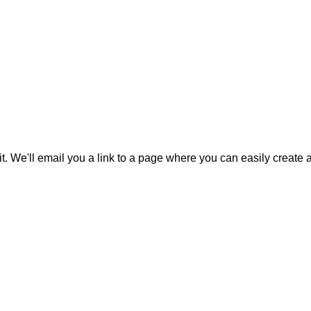
it. We'll email you a link to a page where you can easily create