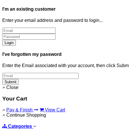
I'm an existing customer
Enter your email address and password to login...
Login
I've forgotten my password
Enter the Email associated with your account, then click Subm
Submit
Close
Your Cart
Pay & Finish
View Cart
Continue Shopping
Categories