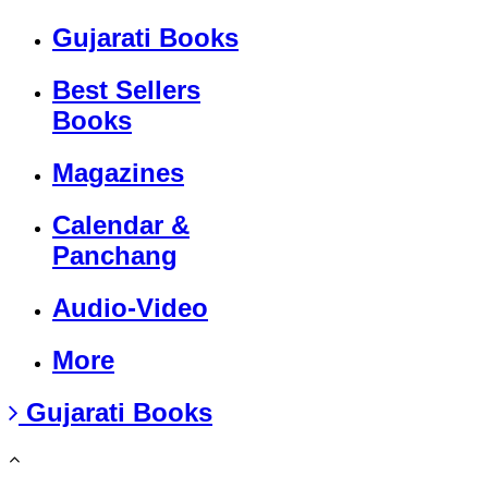
Gujarati Books
Best Sellers
Books
Magazines
Calendar &
Panchang
Audio-Video
More
Gujarati Books