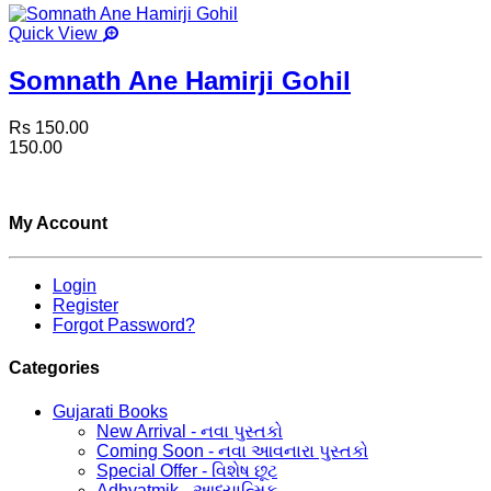
Quick View
Somnath Ane Hamirji Gohil
Rs 150.00
150.00
My Account
Login
Register
Forgot Password?
Categories
Gujarati Books
New Arrival - નવા પુસ્તકો
Coming Soon - નવા આવનારા પુસ્તકો
Special Offer - વિશેષ છૂટ
Adhyatmik - આધ્યાત્મિક