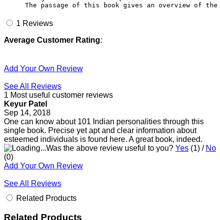
The passage of this book gives an overview of the
1
Reviews
Average Customer Rating
:
Add Your Own Review
See All Reviews
1 Most useful customer reviews
Keyur Patel
Sep 14, 2018
One can know about 101 Indian personalities through this
single book. Precise yet apt and clear information about
esteemed individuals is found here. A great book, indeed.
Was the above review useful to you?
Yes
(
1
) /
No
(
0
)
Add Your Own Review
See All Reviews
Related Products
Related Products