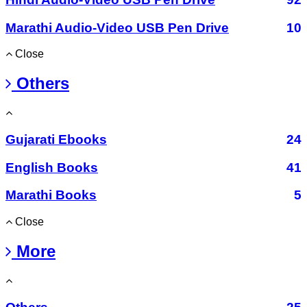
Marathi Audio-Video USB Pen Drive
10
Close
Others
Gujarati Ebooks
24
English Books
41
Marathi Books
5
Close
More