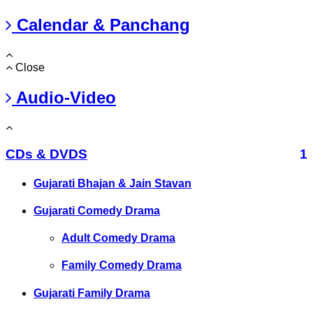
Calendar & Panchang
Close
Audio-Video
CDs & DVDS
1
Gujarati Bhajan & Jain Stavan
Gujarati Comedy Drama
Adult Comedy Drama
Family Comedy Drama
Gujarati Family Drama