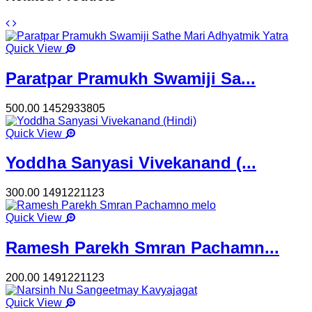
Quick View
Paratpar Pramukh Swamiji Sa...
500.00
1452933805
Quick View
Yoddha Sanyasi Vivekanand (...
300.00
1491221123
Quick View
Ramesh Parekh Smran Pachamn...
200.00
1491221123
Quick View