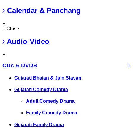
Calendar & Panchang
Close
Audio-Video
CDs & DVDS
1
Gujarati Bhajan & Jain Stavan
Gujarati Comedy Drama
Adult Comedy Drama
Family Comedy Drama
Gujarati Family Drama