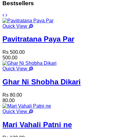
Bestsellers
Quick View
Pavitratana Paya Par
Rs 500.00
500.00
Quick View
Ghar Ni Shobha Dikari
Rs 80.00
80.00
Quick View
Mari Vahali Patni ne