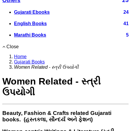
Others
25
Gujarati Ebooks
24
English Books
41
Marathi Books
5
Close
Home
Gujarati Books
Women Related - સ્ત્રી ઉપયોગી
Women Related - સ્ત્રી
ઉપયોગી
Beauty, Fashion & Crafts related Gujarati
books. (હસ્તકલા, સૌન્દર્ય અને ફેશન)