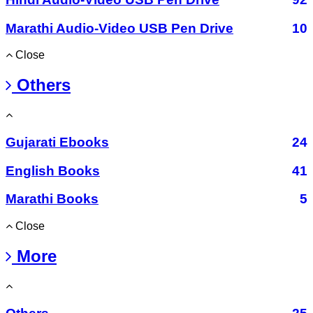
Marathi Audio-Video USB Pen Drive
10
Close
Others
Gujarati Ebooks
24
English Books
41
Marathi Books
5
Close
More