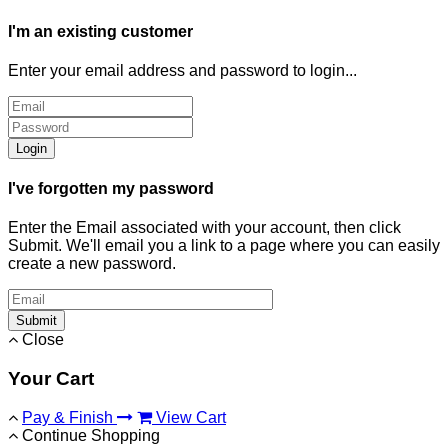
I'm an existing customer
Enter your email address and password to login...
Login
I've forgotten my password
Enter the Email associated with your account, then click
Submit. We'll email you a link to a page where you can easily
create a new password.
Submit
Close
Your Cart
Pay & Finish
View Cart
Continue Shopping