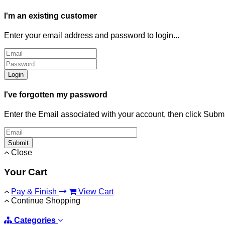
I'm an existing customer
Enter your email address and password to login...
Login
I've forgotten my password
Enter the Email associated with your account, then click Subm
Submit
Close
Your Cart
Pay & Finish
View Cart
Continue Shopping
Categories