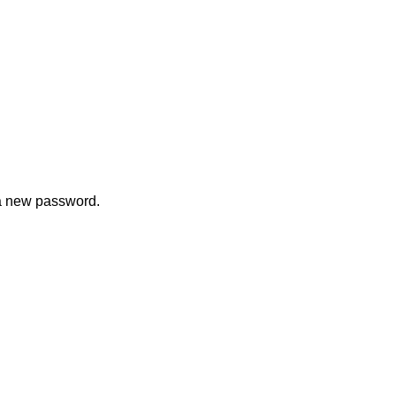
 a new password.