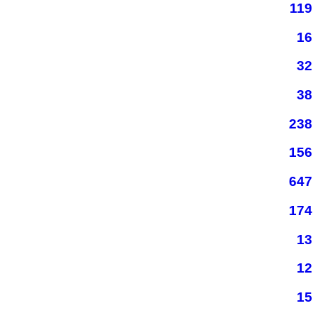
119
16
32
38
238
156
647
174
13
12
15