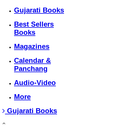
Gujarati Books
Best Sellers
Books
Magazines
Calendar &
Panchang
Audio-Video
More
Gujarati Books