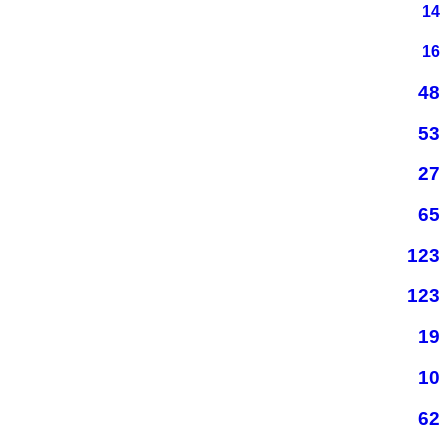
14
16
48
53
27
65
123
123
19
10
62