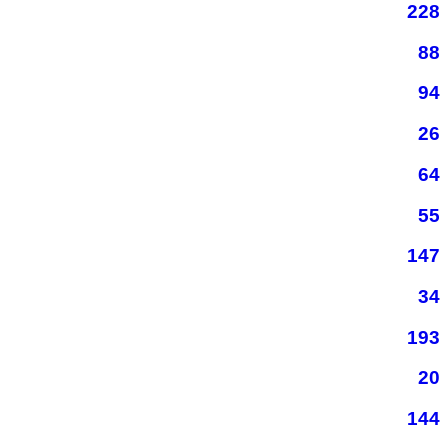
228
88
94
26
64
55
147
34
193
20
144