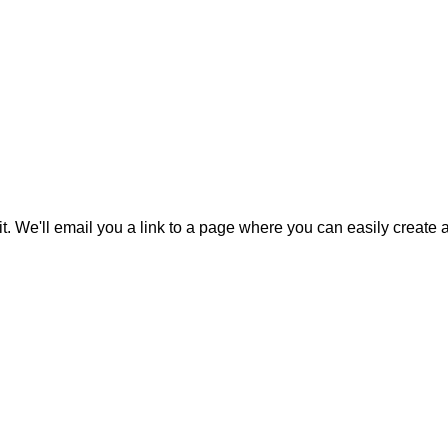
it. We'll email you a link to a page where you can easily create