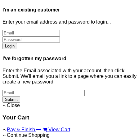
I'm an existing customer
Enter your email address and password to login...
Login
I've forgotten my password
Enter the Email associated with your account, then click
Submit. We'll email you a link to a page where you can easily
create a new password.
Submit
Close
Your Cart
Pay & Finish
View Cart
Continue Shopping