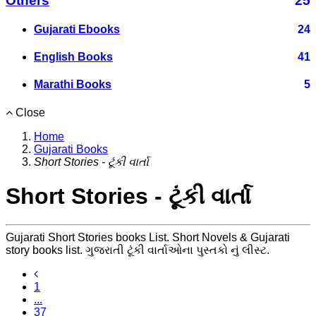
Others
25
Gujarati Ebooks
24
English Books
41
Marathi Books
5
Close
Home
Gujarati Books
Short Stories - ટૂંકી વાર્તા
Short Stories - ટૂંકી વાર્તા
Gujarati Short Stories books List. Short Novels & Gujarati
story books list. ગુજરાતી ટૂંકી વાર્તાઓના પુસ્તકો નું લીસ્ટ.
1
...
37