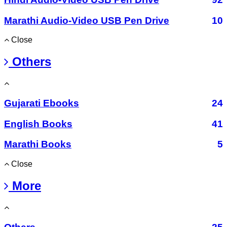
Marathi Audio-Video USB Pen Drive
10
Close
Others
Gujarati Ebooks
24
English Books
41
Marathi Books
5
Close
More