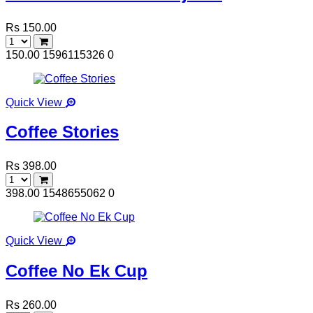
Rs 150.00
150.00
1596115326
0
Quick View
Coffee Stories
Rs 398.00
398.00
1548655062
0
Quick View
Coffee No Ek Cup
Rs 260.00