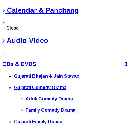
Calendar & Panchang
Close
Audio-Video
CDs & DVDS
1
Gujarati Bhajan & Jain Stavan
Gujarati Comedy Drama
Adult Comedy Drama
Family Comedy Drama
Gujarati Family Drama