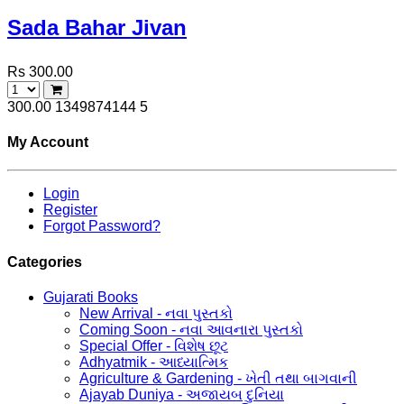
Sada Bahar Jivan
Rs 300.00
300.00
1349874144
5
My Account
Login
Register
Forgot Password?
Categories
Gujarati Books
New Arrival - નવા પુસ્તકો
Coming Soon - નવા આવનારા પુસ્તકો
Special Offer - વિશેષ છૂટ
Adhyatmik - આધ્યાત્મિક
Agriculture & Gardening - ખેતી તથા બાગવાની
Ajayab Duniya - અજાયબ દુનિયા