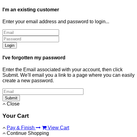
I'm an existing customer
Enter your email address and password to login...
Login
I've forgotten my password
Enter the Email associated with your account, then click
Submit. We'll email you a link to a page where you can easily
create a new password.
Submit
Close
Your Cart
Pay & Finish
View Cart
Continue Shopping