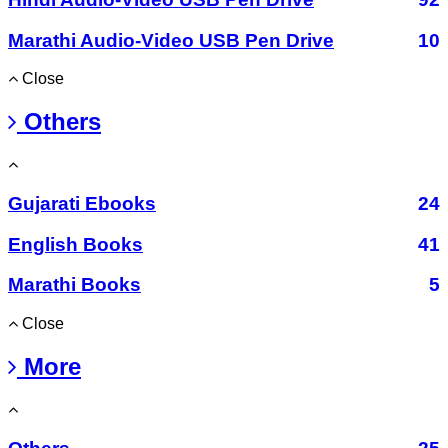
Marathi Audio-Video USB Pen Drive
10
Close
Others
Gujarati Ebooks
24
English Books
41
Marathi Books
5
Close
More