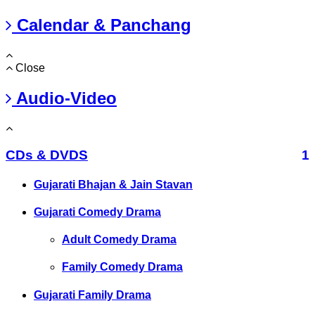
Calendar & Panchang
Close
Audio-Video
CDs & DVDS
1
Gujarati Bhajan & Jain Stavan
Gujarati Comedy Drama
Adult Comedy Drama
Family Comedy Drama
Gujarati Family Drama