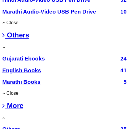
Marathi Audio-Video USB Pen Drive
10
Close
Others
Gujarati Ebooks
24
English Books
41
Marathi Books
5
Close
More