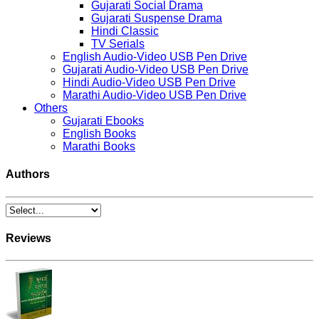
Gujarati Social Drama
Gujarati Suspense Drama
Hindi Classic
TV Serials
English Audio-Video USB Pen Drive
Gujarati Audio-Video USB Pen Drive
Hindi Audio-Video USB Pen Drive
Marathi Audio-Video USB Pen Drive
Others
Gujarati Ebooks
English Books
Marathi Books
Authors
Reviews