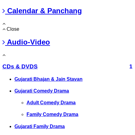
Calendar & Panchang
Close
Audio-Video
CDs & DVDS
1
Gujarati Bhajan & Jain Stavan
Gujarati Comedy Drama
Adult Comedy Drama
Family Comedy Drama
Gujarati Family Drama