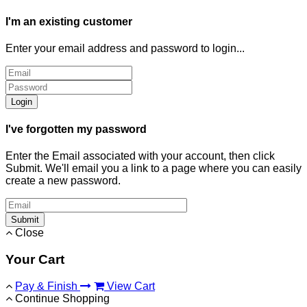
I'm an existing customer
Enter your email address and password to login...
Login
I've forgotten my password
Enter the Email associated with your account, then click
Submit. We'll email you a link to a page where you can easily
create a new password.
Submit
Close
Your Cart
Pay & Finish
View Cart
Continue Shopping