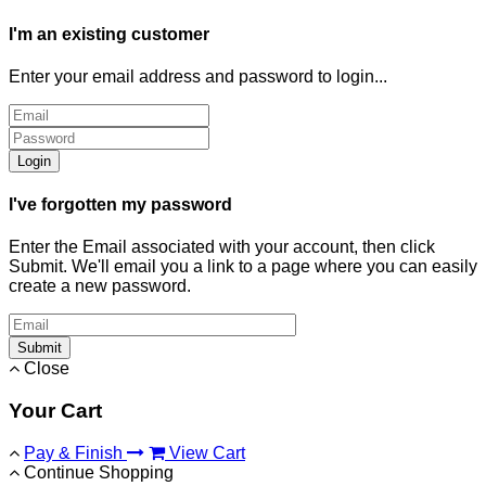
I'm an existing customer
Enter your email address and password to login...
Login
I've forgotten my password
Enter the Email associated with your account, then click
Submit. We'll email you a link to a page where you can easily
create a new password.
Submit
Close
Your Cart
Pay & Finish
View Cart
Continue Shopping