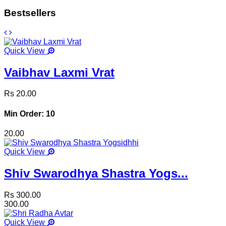
Bestsellers
Quick View
Vaibhav Laxmi Vrat
Rs 20.00
Min Order: 10
20.00
Quick View
Shiv Swarodhya Shastra Yogs...
Rs 300.00
300.00
Quick View