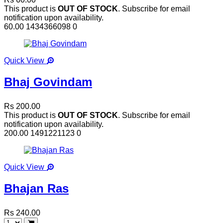
This product is
OUT OF STOCK
. Subscribe for email
notification upon availability.
60.00
1434366098
0
Quick View
Bhaj Govindam
Rs 200.00
This product is
OUT OF STOCK
. Subscribe for email
notification upon availability.
200.00
1491221123
0
Quick View
Bhajan Ras
Rs 240.00