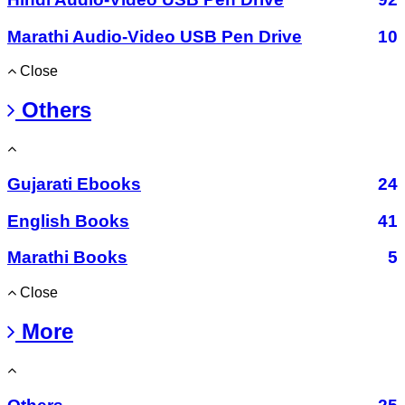
Marathi Audio-Video USB Pen Drive
10
Close
Others
Gujarati Ebooks
24
English Books
41
Marathi Books
5
Close
More