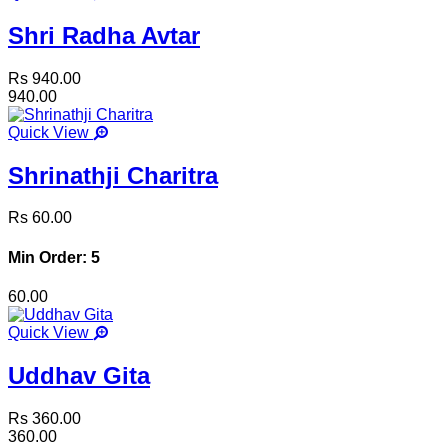
Shri Radha Avtar
Rs 940.00
940.00
Quick View
Shrinathji Charitra
Rs 60.00
Min Order: 5
60.00
Quick View
Uddhav Gita
Rs 360.00
360.00