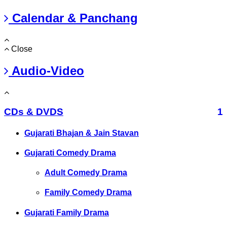
Calendar & Panchang
Close
Audio-Video
CDs & DVDS
1
Gujarati Bhajan & Jain Stavan
Gujarati Comedy Drama
Adult Comedy Drama
Family Comedy Drama
Gujarati Family Drama