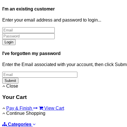
I'm an existing customer
Enter your email address and password to login...
Login
I've forgotten my password
Enter the Email associated with your account, then click Subm
Submit
Close
Your Cart
Pay & Finish
View Cart
Continue Shopping
Categories