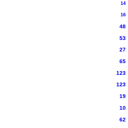
14
16
48
53
27
65
123
123
19
10
62