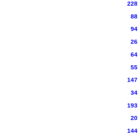
228
88
94
26
64
55
147
34
193
20
144