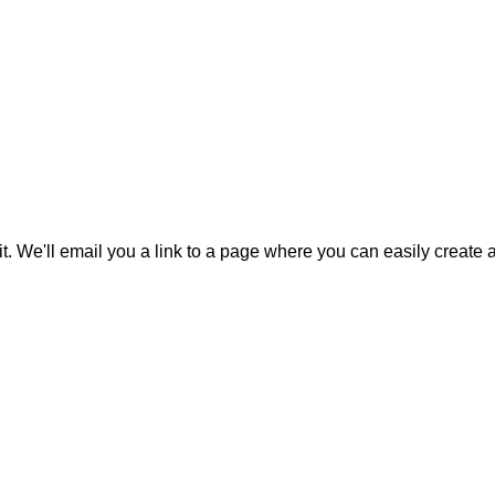
it. We'll email you a link to a page where you can easily create