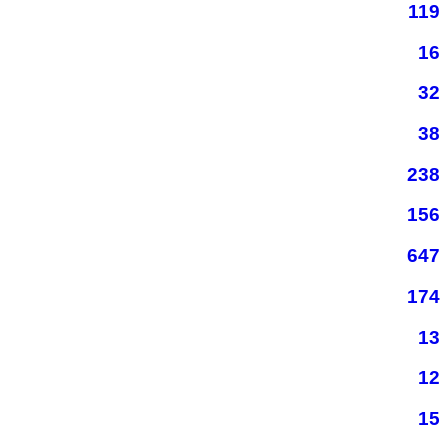
119
16
32
38
238
156
647
174
13
12
15