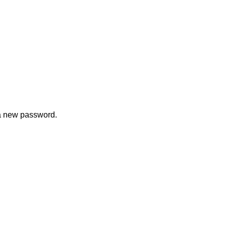
 a new password.