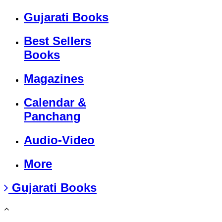
Gujarati Books
Best Sellers
Books
Magazines
Calendar &
Panchang
Audio-Video
More
Gujarati Books