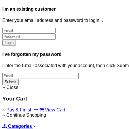
I'm an existing customer
Enter your email address and password to login...
Login
I've forgotten my password
Enter the Email associated with your account, then click Subm
Submit
Close
Your Cart
Pay & Finish
View Cart
Continue Shopping
Categories