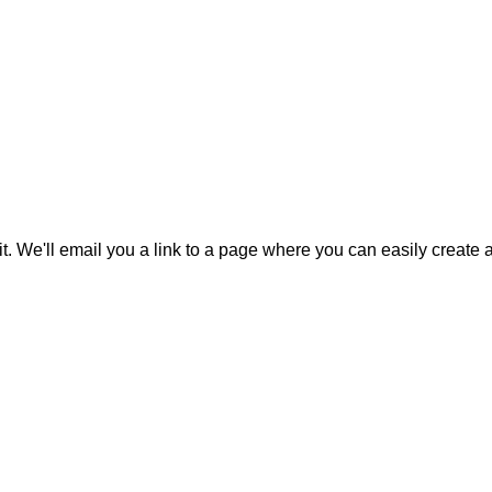
it. We'll email you a link to a page where you can easily create