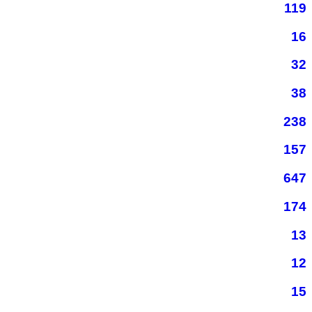
119
16
32
38
238
157
647
174
13
12
15