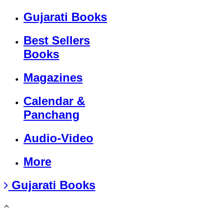
Gujarati Books
Best Sellers
Books
Magazines
Calendar &
Panchang
Audio-Video
More
Gujarati Books