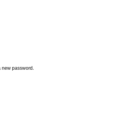
 a new password.