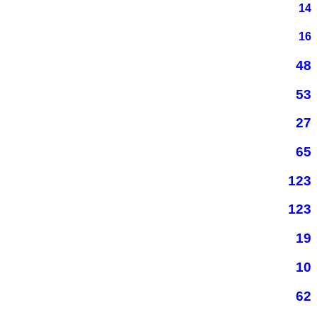
14
16
48
53
27
65
123
123
19
10
62