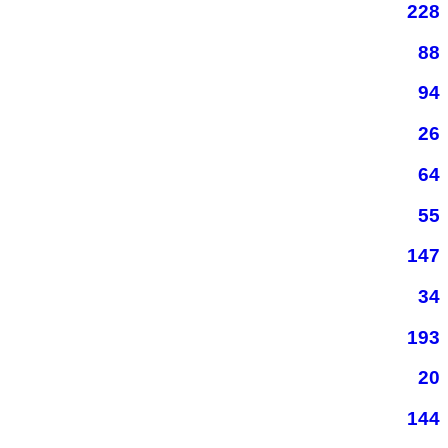
228
88
94
26
64
55
147
34
193
20
144