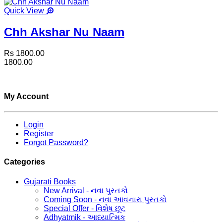
Quick View
Chh Akshar Nu Naam
Rs 1800.00
1800.00
My Account
Login
Register
Forgot Password?
Categories
Gujarati Books
New Arrival - નવા પુસ્તકો
Coming Soon - નવા આવનારા પુસ્તકો
Special Offer - વિશેષ છૂટ
Adhyatmik - આધ્યાત્મિક