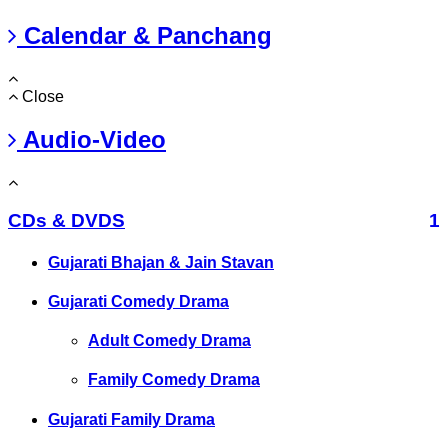
Calendar & Panchang
Close
Audio-Video
CDs & DVDS
1
Gujarati Bhajan & Jain Stavan
Gujarati Comedy Drama
Adult Comedy Drama
Family Comedy Drama
Gujarati Family Drama