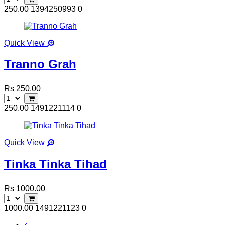
250.00
1394250993
0
Quick View
Tranno Grah
Rs 250.00
250.00
1491221114
0
Quick View
Tinka Tinka Tihad
Rs 1000.00
1000.00
1491221123
0