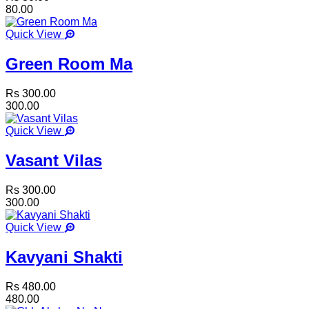
80.00
Quick View
Green Room Ma
Rs 300.00
300.00
Quick View
Vasant Vilas
Rs 300.00
300.00
Quick View
Kavyani Shakti
Rs 480.00
480.00