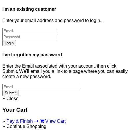
I'm an existing customer
Enter your email address and password to login...
Login
I've forgotten my password
Enter the Email associated with your account, then click
Submit. We'll email you a link to a page where you can easily
create a new password.
Submit
Close
Your Cart
Pay & Finish
View Cart
Continue Shopping