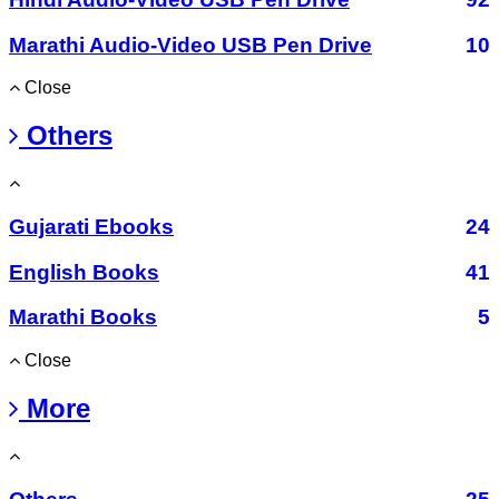
Marathi Audio-Video USB Pen Drive
10
Close
Others
Gujarati Ebooks
24
English Books
41
Marathi Books
5
Close
More