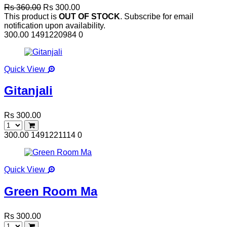
Rs 360.00
Rs 300.00
This product is
OUT OF STOCK
. Subscribe for email
notification upon availability.
300.00
1491220984
0
Quick View
Gitanjali
Rs 300.00
300.00
1491221114
0
Quick View
Green Room Ma
Rs 300.00