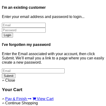
I'm an existing customer
Enter your email address and password to login...
Login
I've forgotten my password
Enter the Email associated with your account, then click
Submit. We'll email you a link to a page where you can easily
create a new password.
Submit
Close
Your Cart
Pay & Finish
View Cart
Continue Shopping