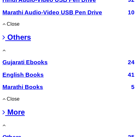
Marathi Audio-Video USB Pen Drive
10
Close
Others
Gujarati Ebooks
24
English Books
41
Marathi Books
5
Close
More