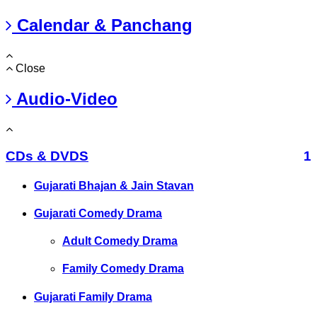
Calendar & Panchang
Close
Audio-Video
CDs & DVDS
1
Gujarati Bhajan & Jain Stavan
Gujarati Comedy Drama
Adult Comedy Drama
Family Comedy Drama
Gujarati Family Drama