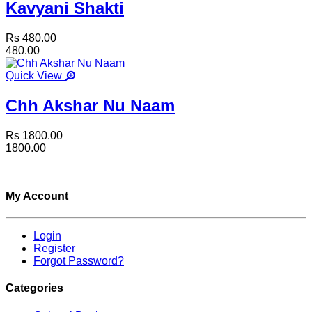
Kavyani Shakti
Rs 480.00
480.00
Quick View
Chh Akshar Nu Naam
Rs 1800.00
1800.00
My Account
Login
Register
Forgot Password?
Categories