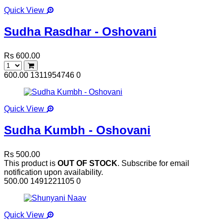
Quick View
Sudha Rasdhar - Oshovani
Rs 600.00
600.00
1311954746
0
Quick View
Sudha Kumbh - Oshovani
Rs 500.00
This product is
OUT OF STOCK
. Subscribe for email
notification upon availability.
500.00
1491221105
0
Quick View