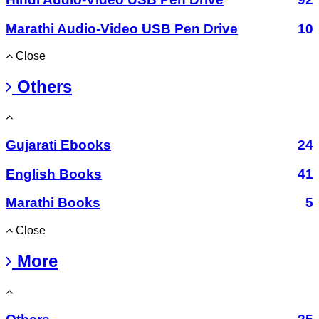
Marathi Audio-Video USB Pen Drive
10
Close
Others
Gujarati Ebooks
24
English Books
41
Marathi Books
5
Close
More