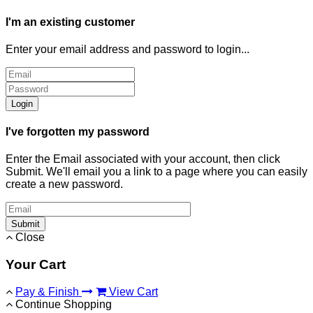
I'm an existing customer
Enter your email address and password to login...
Login
I've forgotten my password
Enter the Email associated with your account, then click
Submit. We'll email you a link to a page where you can easily
create a new password.
Submit
Close
Your Cart
Pay & Finish
View Cart
Continue Shopping