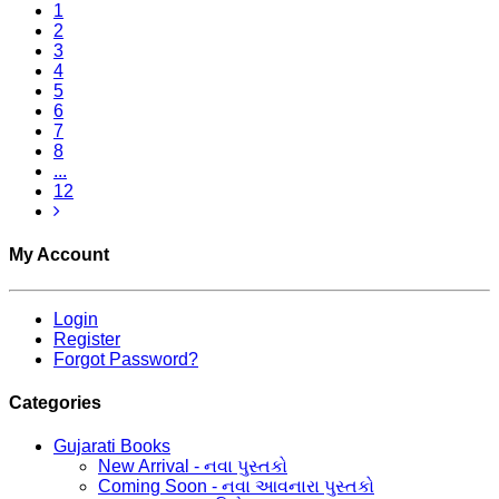
1
2
3
4
5
6
7
8
...
12
My Account
Login
Register
Forgot Password?
Categories
Gujarati Books
New Arrival - નવા પુસ્તકો
Coming Soon - નવા આવનારા પુસ્તકો