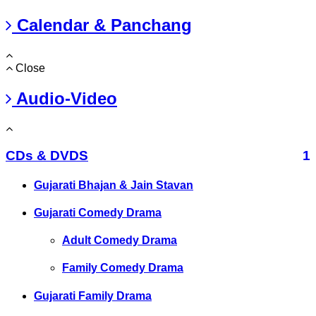
Calendar & Panchang
Close
Audio-Video
CDs & DVDS
1
Gujarati Bhajan & Jain Stavan
Gujarati Comedy Drama
Adult Comedy Drama
Family Comedy Drama
Gujarati Family Drama