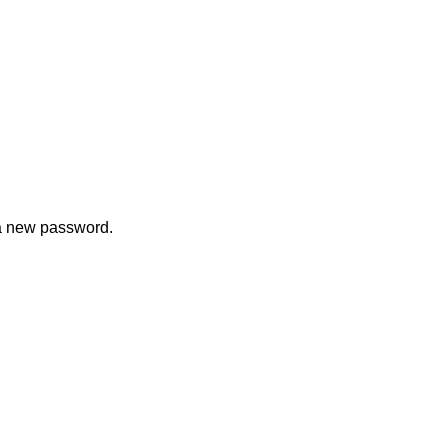
 a new password.