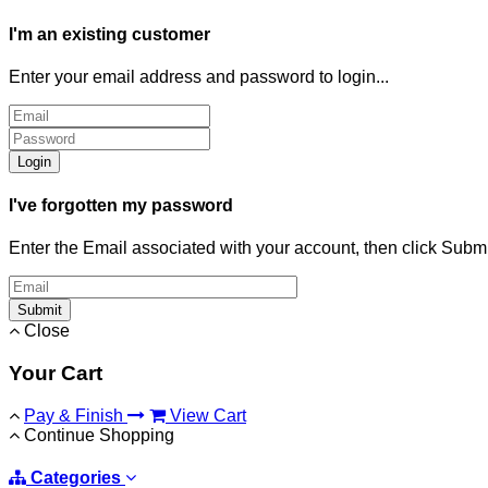
I'm an existing customer
Enter your email address and password to login...
Login
I've forgotten my password
Enter the Email associated with your account, then click Subm
Submit
Close
Your Cart
Pay & Finish
View Cart
Continue Shopping
Categories