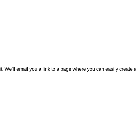
it. We'll email you a link to a page where you can easily create