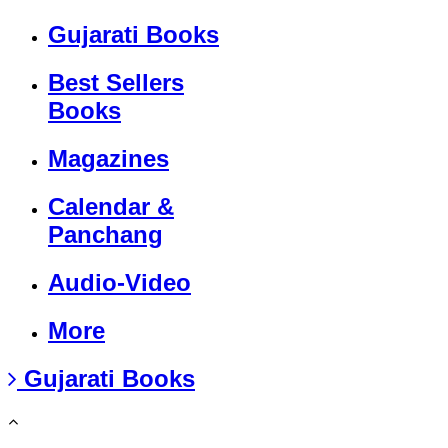
Gujarati Books
Best Sellers
Books
Magazines
Calendar &
Panchang
Audio-Video
More
Gujarati Books