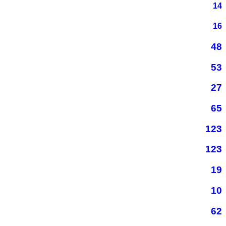
14
16
48
53
27
65
123
123
19
10
62