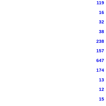
119
16
32
38
238
157
647
174
13
12
15