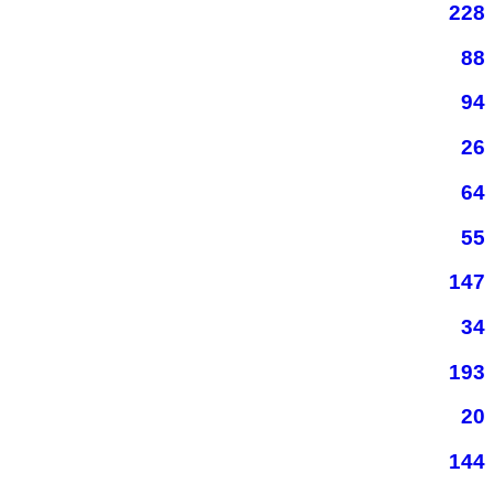
228
88
94
26
64
55
147
34
193
20
144