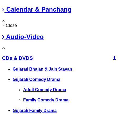
Calendar & Panchang
Close
Audio-Video
CDs & DVDS
1
Gujarati Bhajan & Jain Stavan
Gujarati Comedy Drama
Adult Comedy Drama
Family Comedy Drama
Gujarati Family Drama