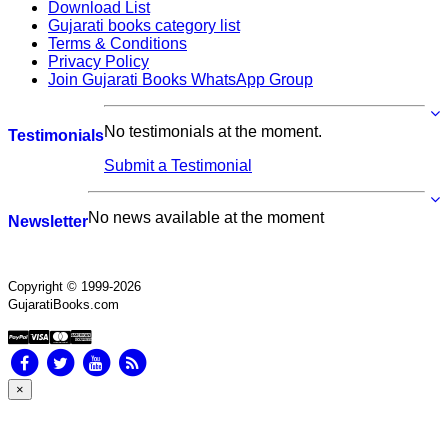
Download List
Gujarati books category list
Terms & Conditions
Privacy Policy
Join Gujarati Books WhatsApp Group
No testimonials at the moment.
Testimonials
Submit a Testimonial
No news available at the moment
Newsletter
Copyright © 1999-2026
GujaratiBooks.com
×