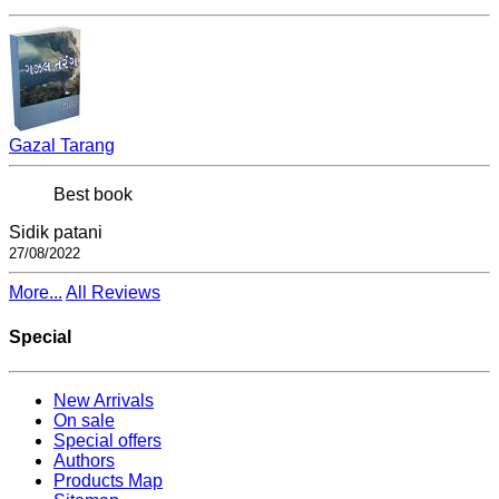
Gazal Tarang
Best book
Sidik patani
27/08/2022
More...
All Reviews
Special
New Arrivals
On sale
Special offers
Authors
Products Map