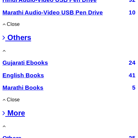
Marathi Audio-Video USB Pen Drive
10
Close
Others
Gujarati Ebooks
24
English Books
41
Marathi Books
5
Close
More