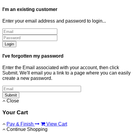
I'm an existing customer
Enter your email address and password to login...
Login
I've forgotten my password
Enter the Email associated with your account, then click
Submit. We'll email you a link to a page where you can easily
create a new password.
Submit
Close
Your Cart
Pay & Finish
View Cart
Continue Shopping