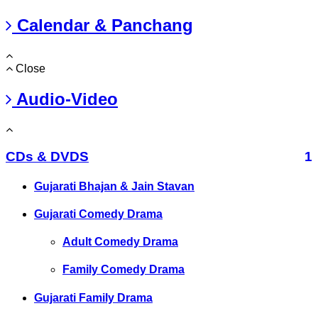
Calendar & Panchang
Close
Audio-Video
CDs & DVDS
1
Gujarati Bhajan & Jain Stavan
Gujarati Comedy Drama
Adult Comedy Drama
Family Comedy Drama
Gujarati Family Drama