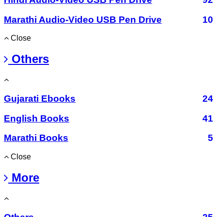
Marathi Audio-Video USB Pen Drive
10
Close
Others
Gujarati Ebooks
24
English Books
41
Marathi Books
5
Close
More