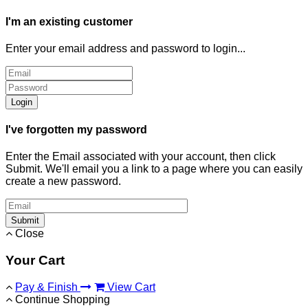
I'm an existing customer
Enter your email address and password to login...
Login
I've forgotten my password
Enter the Email associated with your account, then click
Submit. We'll email you a link to a page where you can easily
create a new password.
Submit
Close
Your Cart
Pay & Finish
View Cart
Continue Shopping