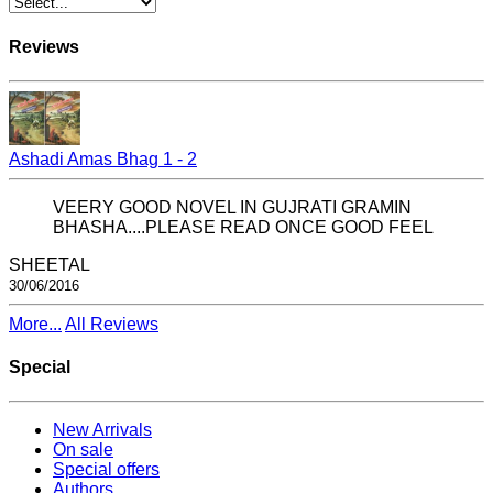
Reviews
Ashadi Amas Bhag 1 - 2
VEERY GOOD NOVEL IN GUJRATI GRAMIN
BHASHA....PLEASE READ ONCE GOOD FEEL
SHEETAL
30/06/2016
More...
All Reviews
Special
New Arrivals
On sale
Special offers
Authors