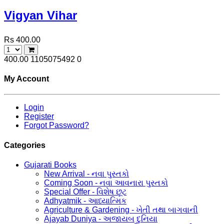
Vigyan Vihar
Rs 400.00
400.00
1105075492
0
My Account
Login
Register
Forgot Password?
Categories
Gujarati Books
New Arrival - નવા પુસ્તકો
Coming Soon - નવા આવનારા પુસ્તકો
Special Offer - વિશેષ છૂટ
Adhyatmik - આધ્યાત્મિક
Agriculture & Gardening - ખેતી તથા બાગવાની
Ajayab Duniya - અજાયબ દુનિયા