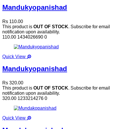
Mandukyopanishad
Rs 110.00
This product is
OUT OF STOCK
. Subscribe for email
notification upon availability.
110.00
1434026690
0
Quick View
Mandukyopanishad
Rs 320.00
This product is
OUT OF STOCK
. Subscribe for email
notification upon availability.
320.00
1233214276
0
Quick View