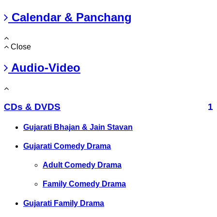
Calendar & Panchang
Close
Audio-Video
CDs & DVDS
1
Gujarati Bhajan & Jain Stavan
Gujarati Comedy Drama
Adult Comedy Drama
Family Comedy Drama
Gujarati Family Drama