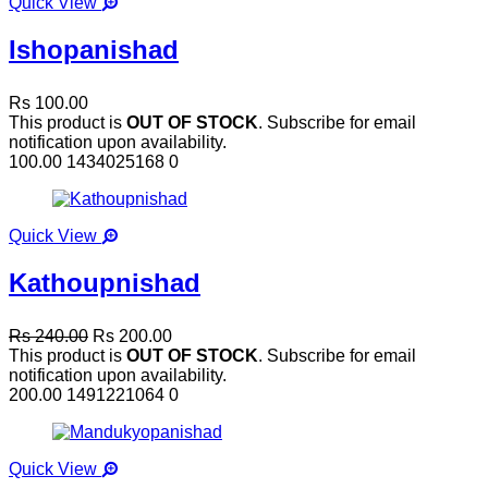
Quick View
Ishopanishad
Rs 100.00
This product is
OUT OF STOCK
. Subscribe for email
notification upon availability.
100.00
1434025168
0
Quick View
Kathoupnishad
Rs 240.00
Rs 200.00
This product is
OUT OF STOCK
. Subscribe for email
notification upon availability.
200.00
1491221064
0
Quick View