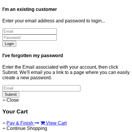
I'm an existing customer
Enter your email address and password to login...
Login
I've forgotten my password
Enter the Email associated with your account, then click
Submit. We'll email you a link to a page where you can easily
create a new password.
Submit
Close
Your Cart
Pay & Finish
View Cart
Continue Shopping