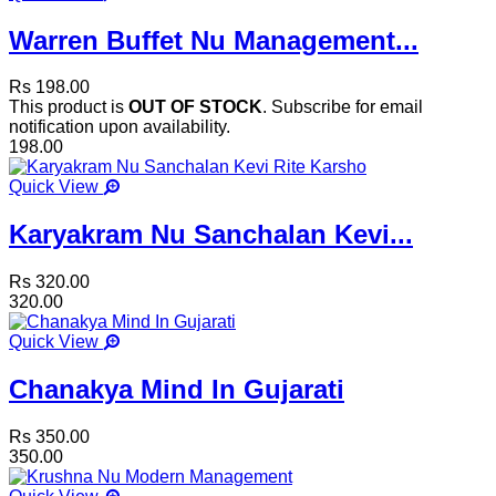
Warren Buffet Nu Management...
Rs 198.00
This product is
OUT OF STOCK
. Subscribe for email
notification upon availability.
198.00
Quick View
Karyakram Nu Sanchalan Kevi...
Rs 320.00
320.00
Quick View
Chanakya Mind In Gujarati
Rs 350.00
350.00