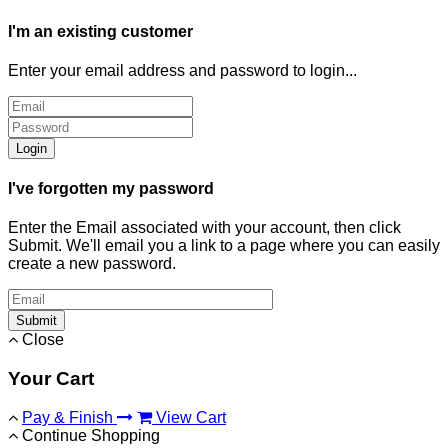
I'm an existing customer
Enter your email address and password to login...
Login
I've forgotten my password
Enter the Email associated with your account, then click
Submit. We'll email you a link to a page where you can easily
create a new password.
Submit
Close
Your Cart
Pay & Finish
View Cart
Continue Shopping