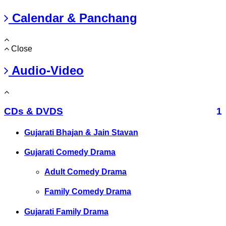
Calendar & Panchang
Close
Audio-Video
CDs & DVDS
1
Gujarati Bhajan & Jain Stavan
Gujarati Comedy Drama
Adult Comedy Drama
Family Comedy Drama
Gujarati Family Drama