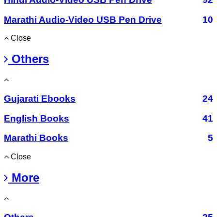
Marathi Audio-Video USB Pen Drive
10
Close
Others
Gujarati Ebooks
24
English Books
41
Marathi Books
5
Close
More