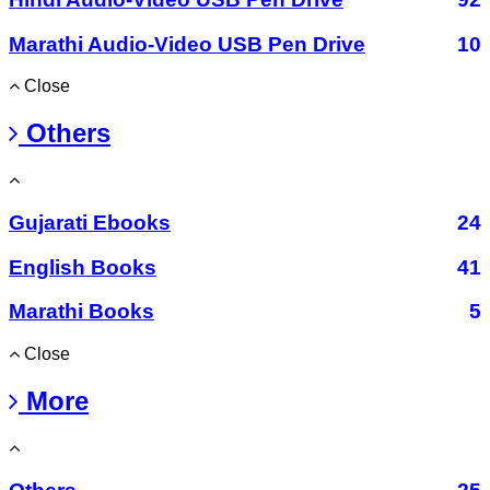
Marathi Audio-Video USB Pen Drive
10
Close
Others
Gujarati Ebooks
24
English Books
41
Marathi Books
5
Close
More