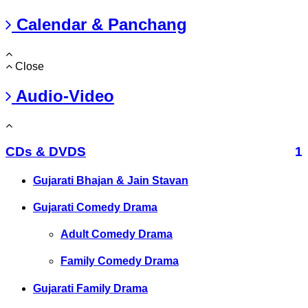
Calendar & Panchang
Close
Audio-Video
CDs & DVDS
1
Gujarati Bhajan & Jain Stavan
Gujarati Comedy Drama
Adult Comedy Drama
Family Comedy Drama
Gujarati Family Drama