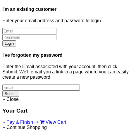
I'm an existing customer
Enter your email address and password to login...
Login
I've forgotten my password
Enter the Email associated with your account, then click
Submit. We'll email you a link to a page where you can easily
create a new password.
Submit
Close
Your Cart
Pay & Finish
View Cart
Continue Shopping