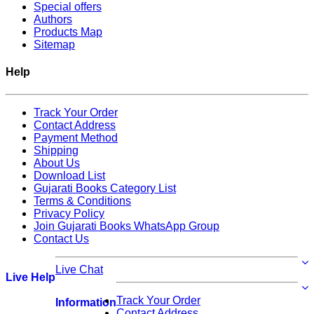
Special offers
Authors
Products Map
Sitemap
Help
Track Your Order
Contact Address
Payment Method
Shipping
About Us
Download List
Gujarati Books Category List
Terms & Conditions
Privacy Policy
Join Gujarati Books WhatsApp Group
Contact Us
Live Chat
Live Help
Track Your Order
Information
Contact Address