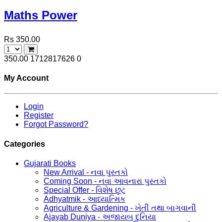
Maths Power
Rs 350.00
350.00
1712817626
0
My Account
Login
Register
Forgot Password?
Categories
Gujarati Books
New Arrival - નવા પુસ્તકો
Coming Soon - નવા આવનારા પુસ્તકો
Special Offer - વિશેષ છૂટ
Adhyatmik - આધ્યાત્મિક
Agriculture & Gardening - ખેતી તથા બાગવાની
Ajayab Duniya - અજાયબ દુનિયા