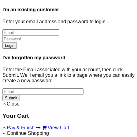
I'm an existing customer
Enter your email address and password to login...
Login
I've forgotten my password
Enter the Email associated with your account, then click
Submit. We'll email you a link to a page where you can easily
create a new password.
Submit
Close
Your Cart
Pay & Finish
View Cart
Continue Shopping