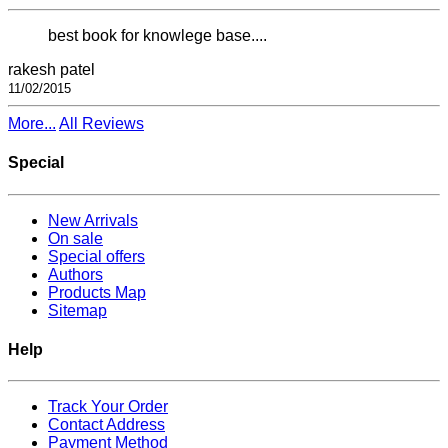
best book for knowlege base....
rakesh patel
11/02/2015
More...
All Reviews
Special
New Arrivals
On sale
Special offers
Authors
Products Map
Sitemap
Help
Track Your Order
Contact Address
Payment Method