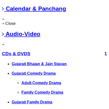
Calendar & Panchang
Close
Audio-Video
CDs & DVDS
1
Gujarati Bhajan & Jain Stavan
Gujarati Comedy Drama
Adult Comedy Drama
Family Comedy Drama
Gujarati Family Drama