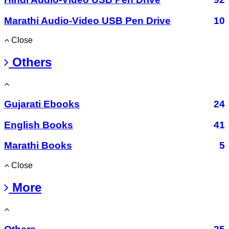
Marathi Audio-Video USB Pen Drive
10
Close
Others
Gujarati Ebooks
24
English Books
41
Marathi Books
5
Close
More