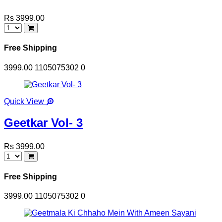
Rs 3999.00
Free Shipping
3999.00
1105075302
0
Quick View
Geetkar Vol- 3
Rs 3999.00
Free Shipping
3999.00
1105075302
0