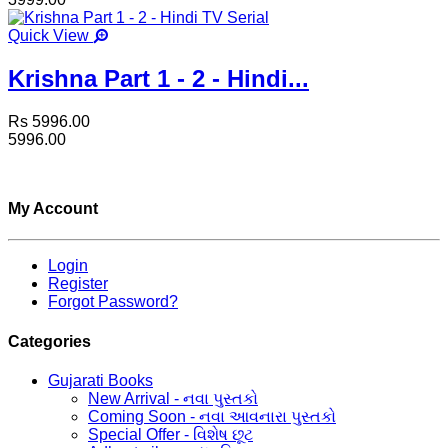
Quick View
Krishna Part 1 - 2 - Hindi...
Rs 5996.00
5996.00
My Account
Login
Register
Forgot Password?
Categories
Gujarati Books
New Arrival - નવા પુસ્તકો
Coming Soon - નવા આવનારા પુસ્તકો
Special Offer - વિશેષ છૂટ