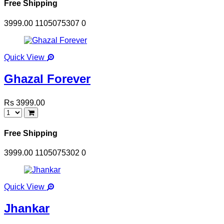
Free Shipping
3999.00
1105075307
0
Quick View
Ghazal Forever
Rs 3999.00
Free Shipping
3999.00
1105075302
0
Quick View
Jhankar