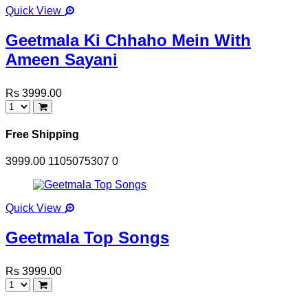
Quick View
Geetmala Ki Chhaho Mein With
Ameen Sayani
Rs 3999.00
Free Shipping
3999.00
1105075307
0
Quick View
Geetmala Top Songs
Rs 3999.00