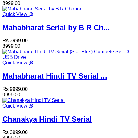
3999.00
Quick View
Mahabharat Serial by B R Ch...
Rs 3999.00
3999.00
Quick View
Mahabharat Hindi TV Serial ...
Rs 9999.00
9999.00
Quick View
Chanakya Hindi TV Serial
Rs 3999.00
3999.00