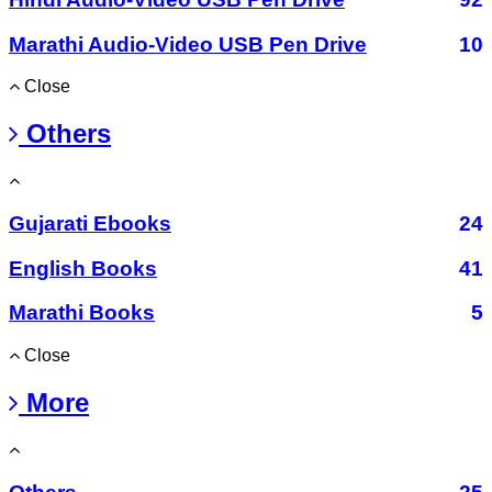
Marathi Audio-Video USB Pen Drive
10
Close
Others
Gujarati Ebooks
24
English Books
41
Marathi Books
5
Close
More