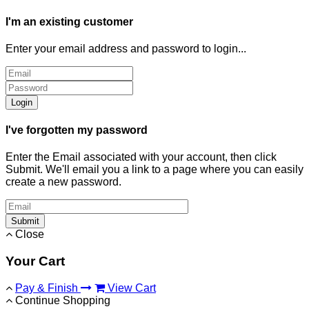
I'm an existing customer
Enter your email address and password to login...
Login
I've forgotten my password
Enter the Email associated with your account, then click
Submit. We'll email you a link to a page where you can easily
create a new password.
Submit
Close
Your Cart
Pay & Finish
View Cart
Continue Shopping