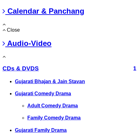
Calendar & Panchang
Close
Audio-Video
CDs & DVDS
1
Gujarati Bhajan & Jain Stavan
Gujarati Comedy Drama
Adult Comedy Drama
Family Comedy Drama
Gujarati Family Drama