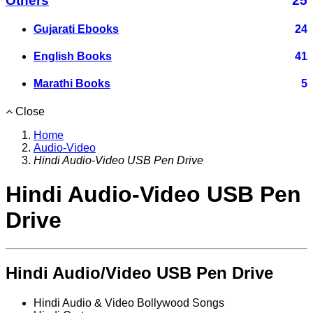
Others
25
Gujarati Ebooks
24
English Books
41
Marathi Books
5
Close
Home
Audio-Video
Hindi Audio-Video USB Pen Drive
Hindi Audio-Video USB Pen
Drive
Hindi Audio/Video USB Pen Drive
Hindi Audio & Video Bollywood Songs