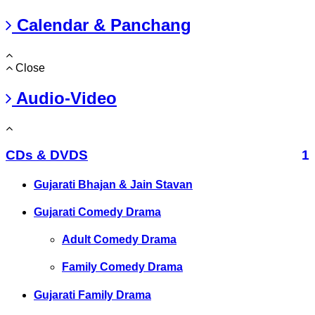
Calendar & Panchang
Close
Audio-Video
CDs & DVDS
1
Gujarati Bhajan & Jain Stavan
Gujarati Comedy Drama
Adult Comedy Drama
Family Comedy Drama
Gujarati Family Drama