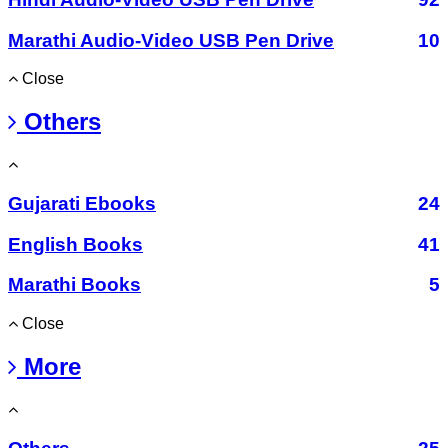
Marathi Audio-Video USB Pen Drive
10
Close
Others
Gujarati Ebooks
24
English Books
41
Marathi Books
5
Close
More