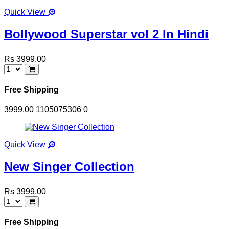
Quick View
Bollywood Superstar vol 2 In Hindi
Rs 3999.00
Free Shipping
3999.00
1105075306
0
Quick View
New Singer Collection
Rs 3999.00
Free Shipping