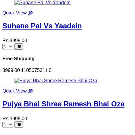
Quick View
Suhane Pal Vs Yaadein
Rs 3999.00
Free Shipping
3999.00
1105075311
0
Quick View
Pujya Bhai Shree Ramesh Bhai Oza
Rs 3999.00