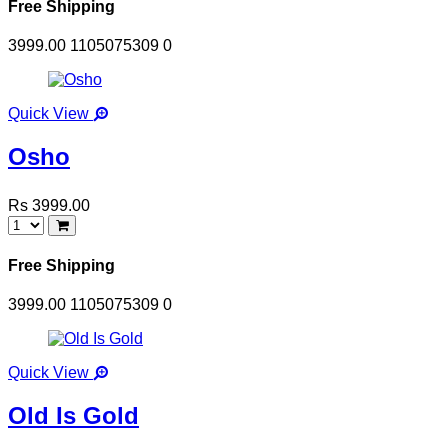
Free Shipping
3999.00
1105075309
0
Quick View
Osho
Rs 3999.00
Free Shipping
3999.00
1105075309
0
Quick View
Old Is Gold