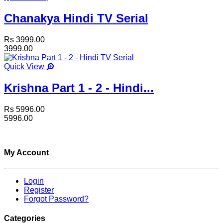
Chanakya Hindi TV Serial
Rs 3999.00
3999.00
Quick View
Krishna Part 1 - 2 - Hindi...
Rs 5996.00
5996.00
My Account
Login
Register
Forgot Password?
Categories