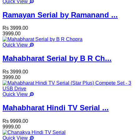
Quick View
Ramayan Serial by Ramanand ...
Rs 3999.00
3999.00
Quick View
Mahabharat Serial by B R Ch...
Rs 3999.00
3999.00
Quick View
Mahabharat Hindi TV Serial ...
Rs 9999.00
9999.00
Quick View