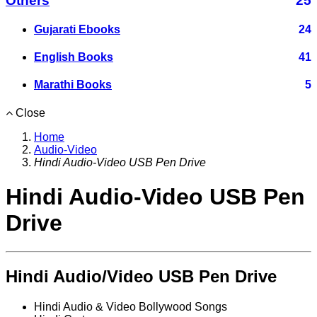
Others
25
Gujarati Ebooks
24
English Books
41
Marathi Books
5
Close
Home
Audio-Video
Hindi Audio-Video USB Pen Drive
Hindi Audio-Video USB Pen
Drive
Hindi Audio/Video USB Pen Drive
Hindi Audio & Video Bollywood Songs