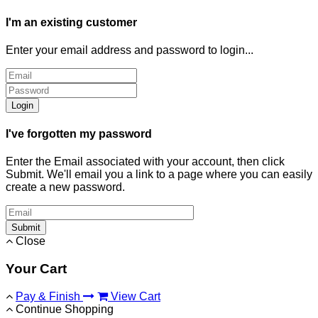
I'm an existing customer
Enter your email address and password to login...
Login
I've forgotten my password
Enter the Email associated with your account, then click
Submit. We'll email you a link to a page where you can easily
create a new password.
Submit
Close
Your Cart
Pay & Finish
View Cart
Continue Shopping