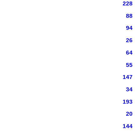
228
88
94
26
64
55
147
34
193
20
144