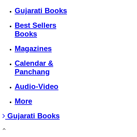
Gujarati Books
Best Sellers
Books
Magazines
Calendar &
Panchang
Audio-Video
More
Gujarati Books