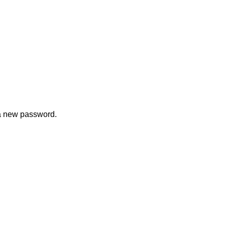
 a new password.