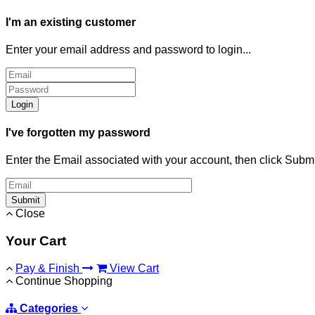
I'm an existing customer
Enter your email address and password to login...
Login
I've forgotten my password
Enter the Email associated with your account, then click Subm
Submit
Close
Your Cart
Pay & Finish
View Cart
Continue Shopping
Categories