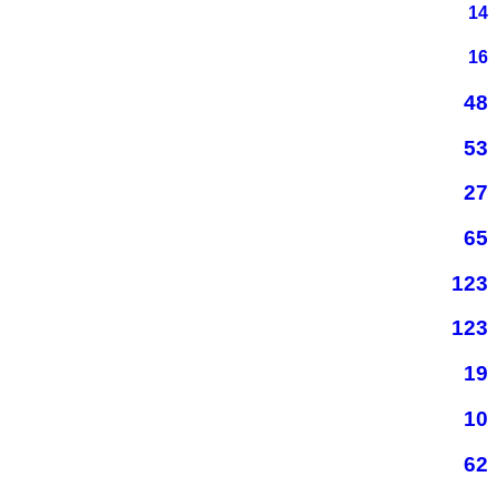
14
16
48
53
27
65
123
123
19
10
62