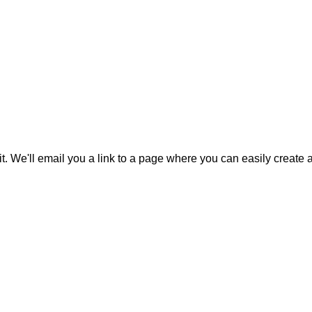
it. We'll email you a link to a page where you can easily create