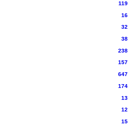
119
16
32
38
238
157
647
174
13
12
15