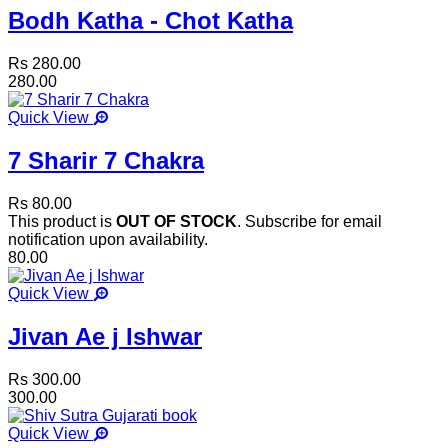
Bodh Katha - Chot Katha
Rs 280.00
280.00
Quick View
7 Sharir 7 Chakra
Rs 80.00
This product is
OUT OF STOCK
. Subscribe for email
notification upon availability.
80.00
Quick View
Jivan Ae j Ishwar
Rs 300.00
300.00
Quick View