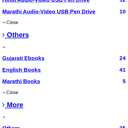
Marathi Audio-Video USB Pen Drive
10
Close
Others
Gujarati Ebooks
24
English Books
41
Marathi Books
5
Close
More