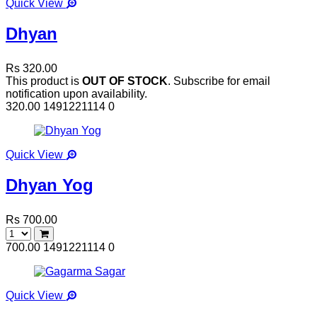
Quick View
Dhyan
Rs 320.00
This product is
OUT OF STOCK
. Subscribe for email
notification upon availability.
320.00
1491221114
0
Quick View
Dhyan Yog
Rs 700.00
700.00
1491221114
0
Quick View