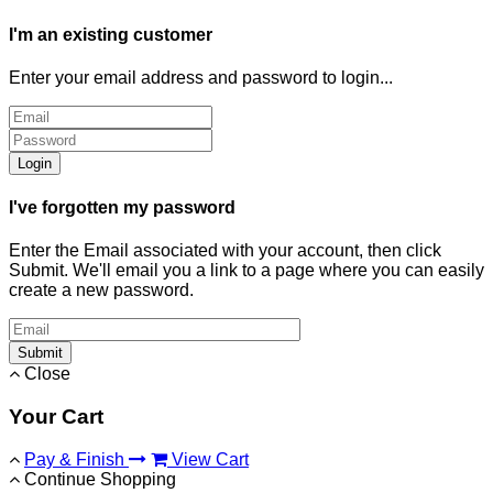
I'm an existing customer
Enter your email address and password to login...
Login
I've forgotten my password
Enter the Email associated with your account, then click
Submit. We'll email you a link to a page where you can easily
create a new password.
Submit
Close
Your Cart
Pay & Finish
View Cart
Continue Shopping