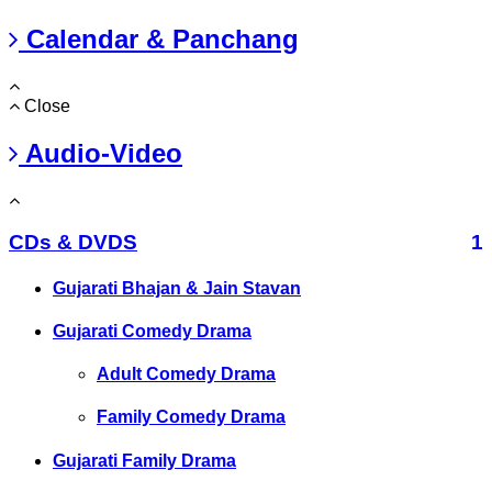
Calendar & Panchang
Close
Audio-Video
CDs & DVDS
1
Gujarati Bhajan & Jain Stavan
Gujarati Comedy Drama
Adult Comedy Drama
Family Comedy Drama
Gujarati Family Drama