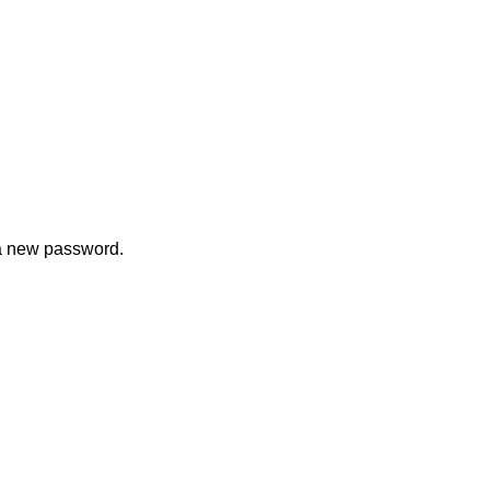
 a new password.