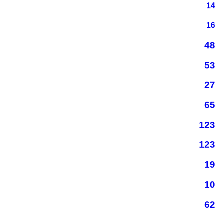
14
16
48
53
27
65
123
123
19
10
62