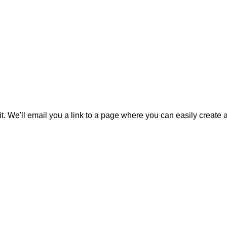
it. We'll email you a link to a page where you can easily create