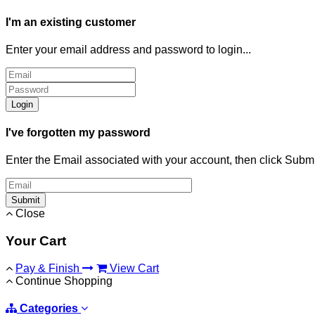
I'm an existing customer
Enter your email address and password to login...
Login
I've forgotten my password
Enter the Email associated with your account, then click Subm
Submit
Close
Your Cart
Pay & Finish
View Cart
Continue Shopping
Categories