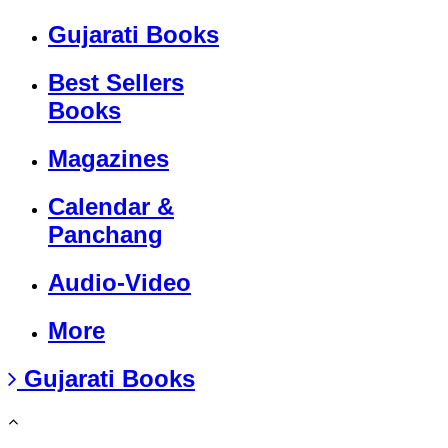
Gujarati Books
Best Sellers
Books
Magazines
Calendar &
Panchang
Audio-Video
More
Gujarati Books