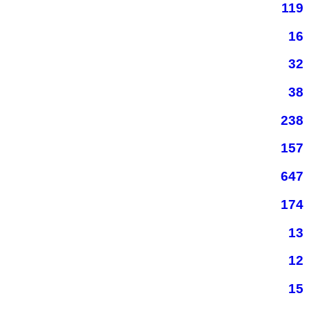
119
16
32
38
238
157
647
174
13
12
15