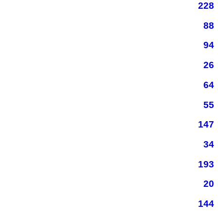
228
88
94
26
64
55
147
34
193
20
144