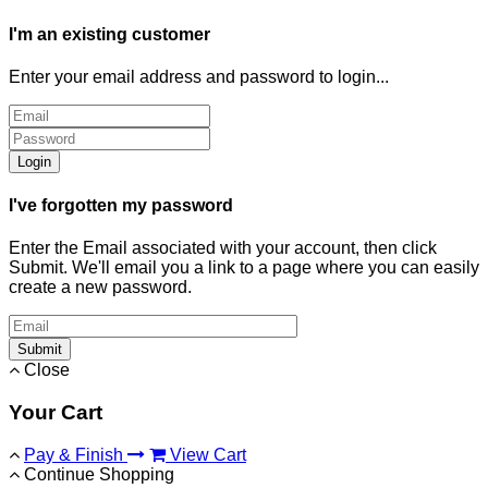
I'm an existing customer
Enter your email address and password to login...
Login
I've forgotten my password
Enter the Email associated with your account, then click
Submit. We'll email you a link to a page where you can easily
create a new password.
Submit
Close
Your Cart
Pay & Finish
View Cart
Continue Shopping