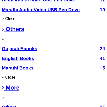
Marathi Audio-Video USB Pen Drive
10
Close
Others
Gujarati Ebooks
24
English Books
41
Marathi Books
5
Close
More