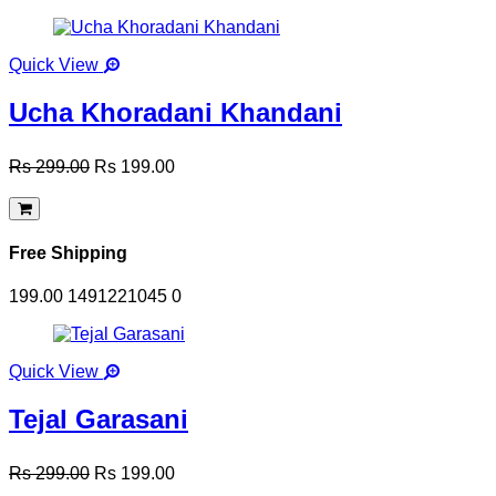
Quick View
Ucha Khoradani Khandani
Rs 299.00
Rs 199.00
Free Shipping
199.00
1491221045
0
Quick View
Tejal Garasani
Rs 299.00
Rs 199.00