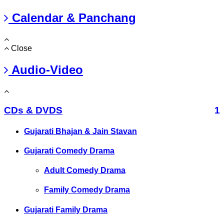
Calendar & Panchang
Close
Audio-Video
CDs & DVDS
1
Gujarati Bhajan & Jain Stavan
Gujarati Comedy Drama
Adult Comedy Drama
Family Comedy Drama
Gujarati Family Drama