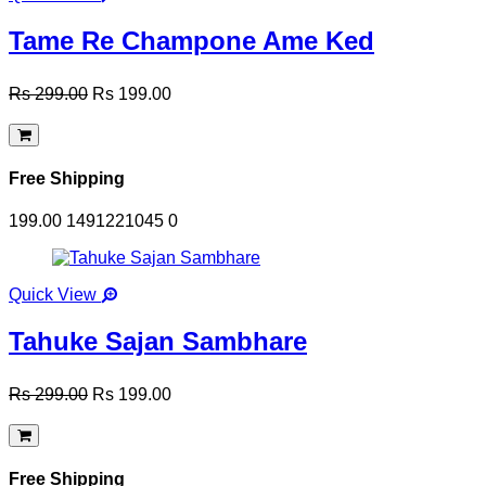
Tame Re Champone Ame Ked
Rs 299.00
Rs 199.00
Free Shipping
199.00
1491221045
0
Quick View
Tahuke Sajan Sambhare
Rs 299.00
Rs 199.00
Free Shipping