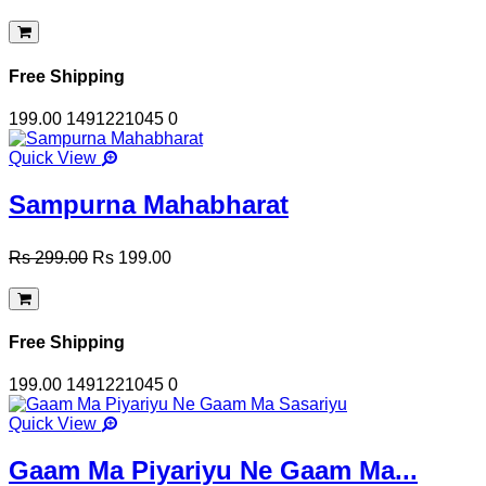
Free Shipping
199.00
1491221045
0
Quick View
Sampurna Mahabharat
Rs 299.00
Rs 199.00
Free Shipping
199.00
1491221045
0
Quick View
Gaam Ma Piyariyu Ne Gaam Ma...