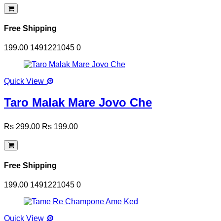
Free Shipping
199.00
1491221045
0
Quick View
Taro Malak Mare Jovo Che
Rs 299.00
Rs 199.00
Free Shipping
199.00
1491221045
0
Quick View