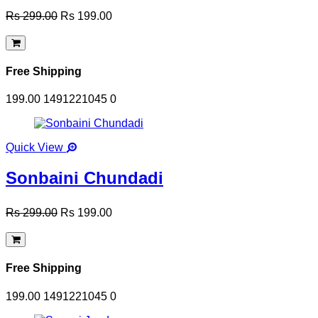
Rs 299.00
Rs 199.00
Free Shipping
199.00
1491221045
0
Quick View
Sonbaini Chundadi
Rs 299.00
Rs 199.00
Free Shipping
199.00
1491221045
0