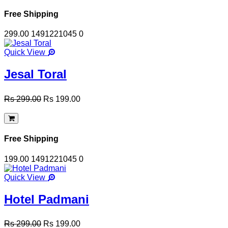
Free Shipping
299.00
1491221045
0
Quick View
Jesal Toral
Rs 299.00
Rs 199.00
Free Shipping
199.00
1491221045
0
Quick View
Hotel Padmani
Rs 299.00
Rs 199.00