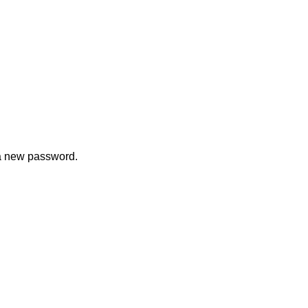
 a new password.