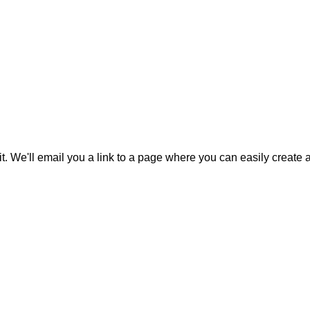
it. We'll email you a link to a page where you can easily create