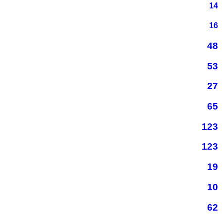
14
16
48
53
27
65
123
123
19
10
62