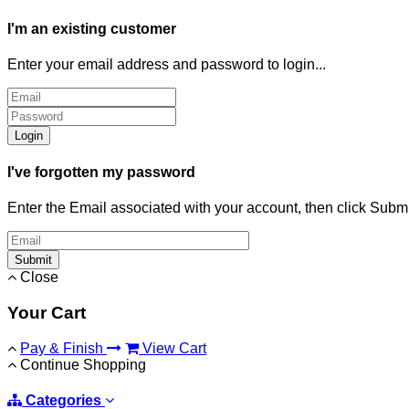
I'm an existing customer
Enter your email address and password to login...
Login
I've forgotten my password
Enter the Email associated with your account, then click Subm
Submit
Close
Your Cart
Pay & Finish
View Cart
Continue Shopping
Categories