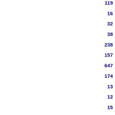
119
16
32
38
238
157
647
174
13
12
15