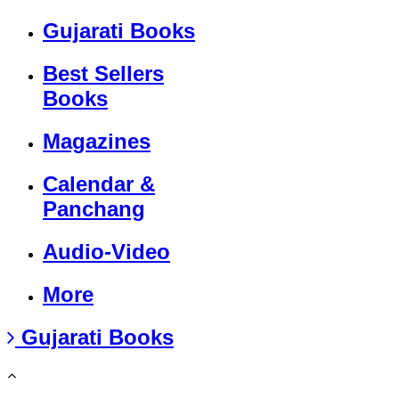
Gujarati Books
Best Sellers
Books
Magazines
Calendar &
Panchang
Audio-Video
More
Gujarati Books