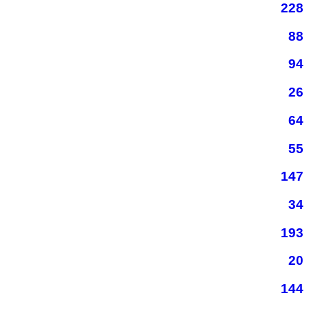
228
88
94
26
64
55
147
34
193
20
144