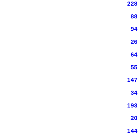
228
88
94
26
64
55
147
34
193
20
144