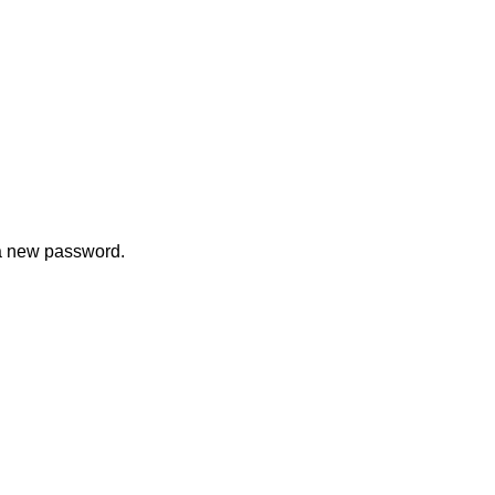
 a new password.