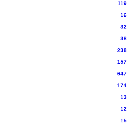
119
16
32
38
238
157
647
174
13
12
15