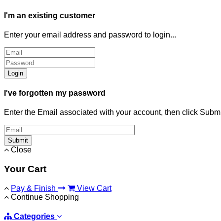
I'm an existing customer
Enter your email address and password to login...
Login
I've forgotten my password
Enter the Email associated with your account, then click Subm
Submit
Close
Your Cart
Pay & Finish
View Cart
Continue Shopping
Categories