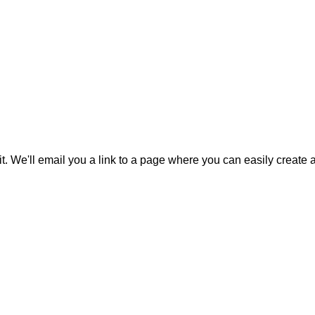
it. We'll email you a link to a page where you can easily create