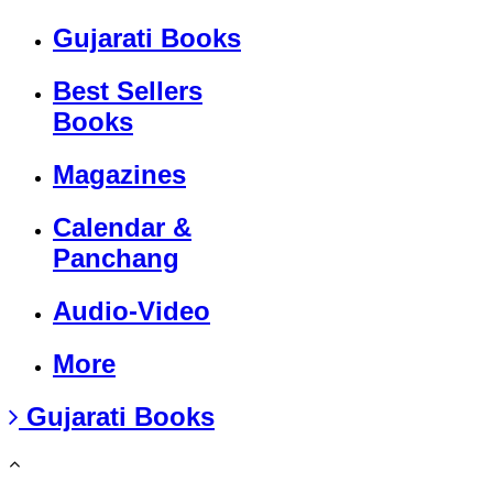
Gujarati Books
Best Sellers
Books
Magazines
Calendar &
Panchang
Audio-Video
More
Gujarati Books