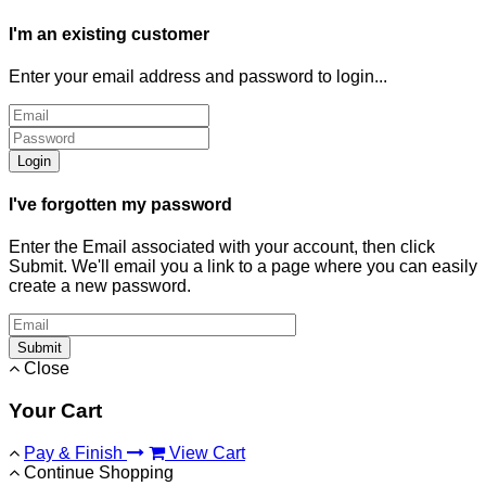
I'm an existing customer
Enter your email address and password to login...
Login
I've forgotten my password
Enter the Email associated with your account, then click
Submit. We'll email you a link to a page where you can easily
create a new password.
Submit
Close
Your Cart
Pay & Finish
View Cart
Continue Shopping