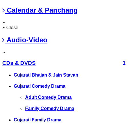
Calendar & Panchang
Close
Audio-Video
CDs & DVDS
1
Gujarati Bhajan & Jain Stavan
Gujarati Comedy Drama
Adult Comedy Drama
Family Comedy Drama
Gujarati Family Drama