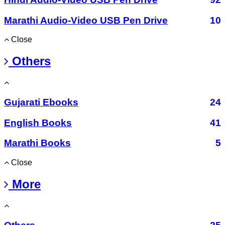
Marathi Audio-Video USB Pen Drive
10
Close
Others
Gujarati Ebooks
24
English Books
41
Marathi Books
5
Close
More