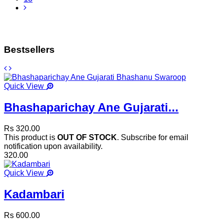
Bestsellers
Quick View
Bhashaparichay Ane Gujarati...
Rs 320.00
This product is
OUT OF STOCK
. Subscribe for email
notification upon availability.
320.00
Quick View
Kadambari
Rs 600.00