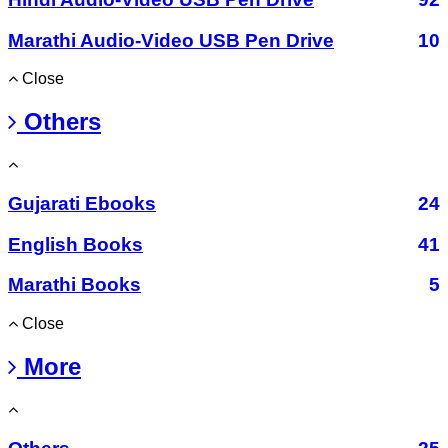
Marathi Audio-Video USB Pen Drive
10
Close
Others
Gujarati Ebooks
24
English Books
41
Marathi Books
5
Close
More