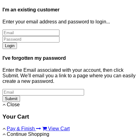
I'm an existing customer
Enter your email address and password to login...
Login
I've forgotten my password
Enter the Email associated with your account, then click
Submit. We'll email you a link to a page where you can easily
create a new password.
Submit
Close
Your Cart
Pay & Finish
View Cart
Continue Shopping