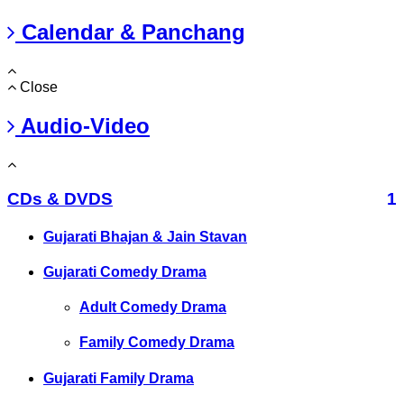
Calendar & Panchang
Close
Audio-Video
CDs & DVDS
1
Gujarati Bhajan & Jain Stavan
Gujarati Comedy Drama
Adult Comedy Drama
Family Comedy Drama
Gujarati Family Drama