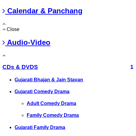
Calendar & Panchang
Close
Audio-Video
CDs & DVDS
1
Gujarati Bhajan & Jain Stavan
Gujarati Comedy Drama
Adult Comedy Drama
Family Comedy Drama
Gujarati Family Drama