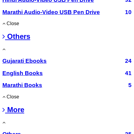
Marathi Audio-Video USB Pen Drive
10
Close
Others
Gujarati Ebooks
24
English Books
41
Marathi Books
5
Close
More