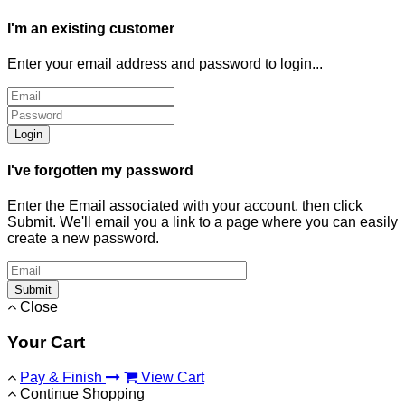
I'm an existing customer
Enter your email address and password to login...
Login
I've forgotten my password
Enter the Email associated with your account, then click
Submit. We'll email you a link to a page where you can easily
create a new password.
Submit
Close
Your Cart
Pay & Finish
View Cart
Continue Shopping