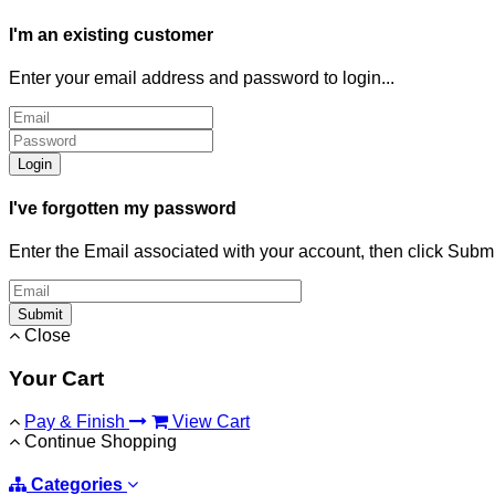
I'm an existing customer
Enter your email address and password to login...
Login
I've forgotten my password
Enter the Email associated with your account, then click Subm
Submit
Close
Your Cart
Pay & Finish
View Cart
Continue Shopping
Categories