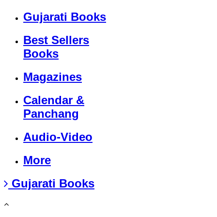
Gujarati Books
Best Sellers
Books
Magazines
Calendar &
Panchang
Audio-Video
More
Gujarati Books