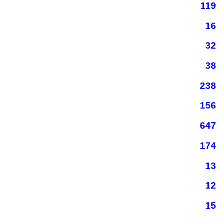
119
16
32
38
238
156
647
174
13
12
15