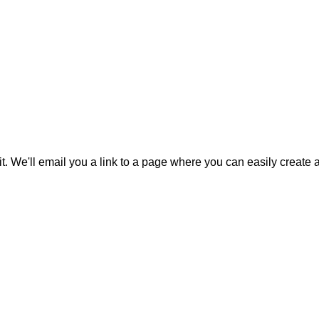
it. We'll email you a link to a page where you can easily create