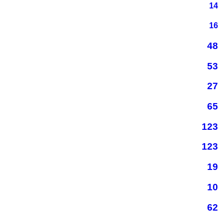
14
16
48
53
27
65
123
123
19
10
62