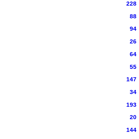
228
88
94
26
64
55
147
34
193
20
144