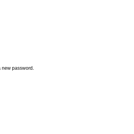
 a new password.