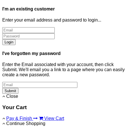
I'm an existing customer
Enter your email address and password to login...
Login
I've forgotten my password
Enter the Email associated with your account, then click
Submit. We'll email you a link to a page where you can easily
create a new password.
Submit
Close
Your Cart
Pay & Finish
View Cart
Continue Shopping