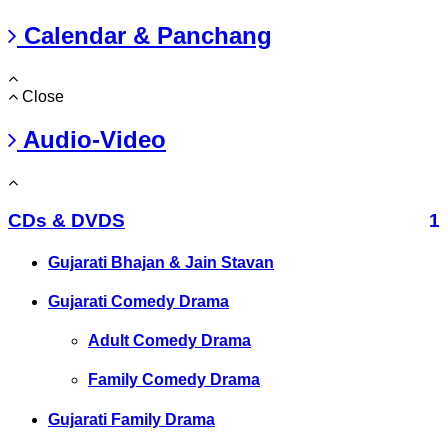
Calendar & Panchang
Close
Audio-Video
CDs & DVDS
1
Gujarati Bhajan & Jain Stavan
Gujarati Comedy Drama
Adult Comedy Drama
Family Comedy Drama
Gujarati Family Drama