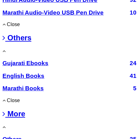
Marathi Audio-Video USB Pen Drive
10
Close
Others
Gujarati Ebooks
24
English Books
41
Marathi Books
5
Close
More