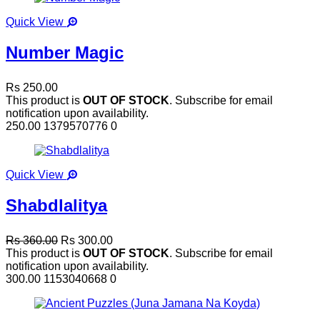
Quick View
Number Magic
Rs 250.00
This product is
OUT OF STOCK
. Subscribe for email
notification upon availability.
250.00
1379570776
0
Quick View
Shabdlalitya
Rs 360.00
Rs 300.00
This product is
OUT OF STOCK
. Subscribe for email
notification upon availability.
300.00
1153040668
0