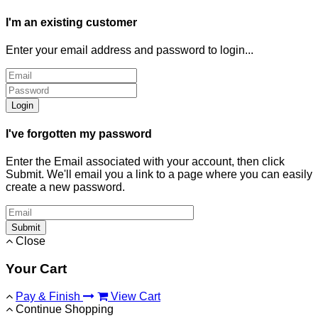
I'm an existing customer
Enter your email address and password to login...
Login
I've forgotten my password
Enter the Email associated with your account, then click
Submit. We'll email you a link to a page where you can easily
create a new password.
Submit
Close
Your Cart
Pay & Finish
View Cart
Continue Shopping