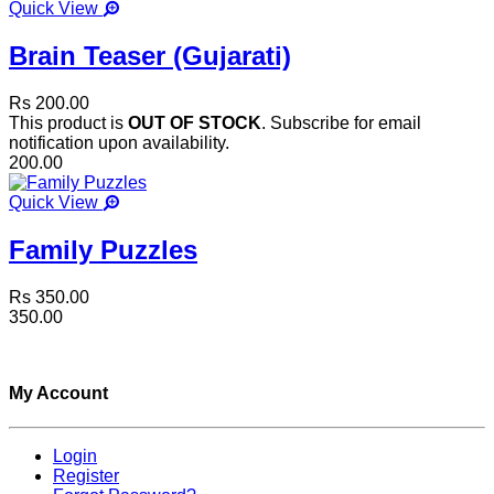
Quick View
Brain Teaser (Gujarati)
Rs 200.00
This product is
OUT OF STOCK
. Subscribe for email
notification upon availability.
200.00
Quick View
Family Puzzles
Rs 350.00
350.00
My Account
Login
Register