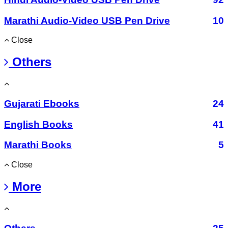
Marathi Audio-Video USB Pen Drive
10
Close
Others
Gujarati Ebooks
24
English Books
41
Marathi Books
5
Close
More