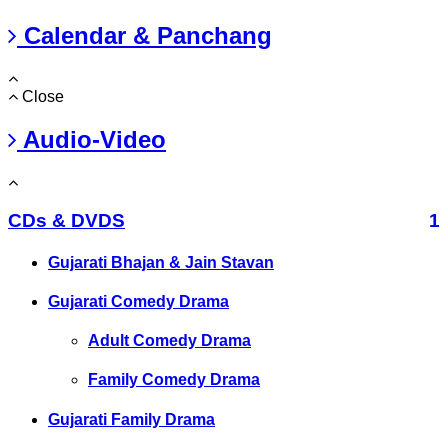
Calendar & Panchang
Close
Audio-Video
CDs & DVDS
1
Gujarati Bhajan & Jain Stavan
Gujarati Comedy Drama
Adult Comedy Drama
Family Comedy Drama
Gujarati Family Drama