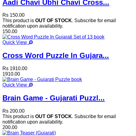
Aadi Chavi Ubhi Chavi Cross...
Rs 150.00
This product is
OUT OF STOCK
. Subscribe for email
notification upon availability.
150.00
Quick View
Cross Word Puzzle In Gujara...
Rs 1910.00
1910.00
Quick View
Brain Game - Gujarati Puzzl...
Rs 200.00
This product is
OUT OF STOCK
. Subscribe for email
notification upon availability.
200.00